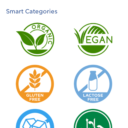
Smart Categories