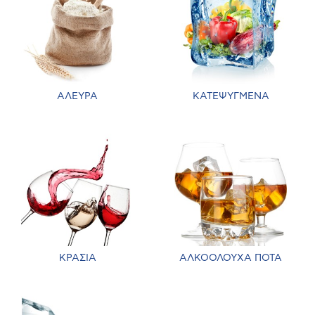
ΑΛΕΥΡΑ
ΚΑΤΕΨΥΓΜΕΝΑ
ΚΡΑΣΙΑ
ΑΛΚΟΟΛΟΥΧΑ ΠΟΤΑ