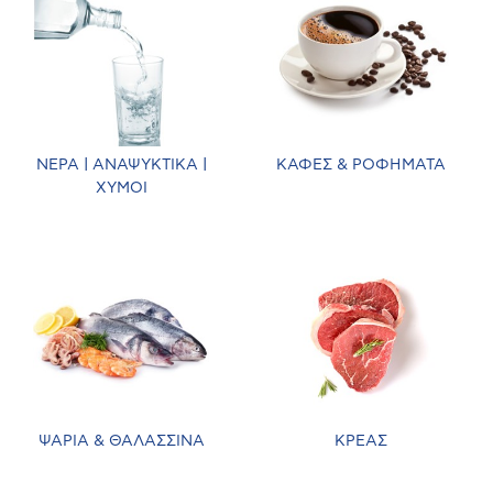
ΝΕΡΑ | ΑΝΑΨΥΚΤΙΚΑ |
ΚΑΦΕΣ & ΡΟΦΗΜΑΤΑ
ΧΥΜΟΙ
ΨΑΡΙΑ & ΘΑΛΑΣΣΙΝΑ
ΚΡΕΑΣ