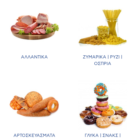
ΑΛΛΑΝΤΙΚΑ
ΖΥΜΑΡΙΚΑ | ΡΥΖΙ |
ΟΣΠΡΙΑ
ΑΡΤΟΣΚΕΥΑΣΜΑΤΑ
ΓΛΥΚΑ | ΣΝΑΚΣ |