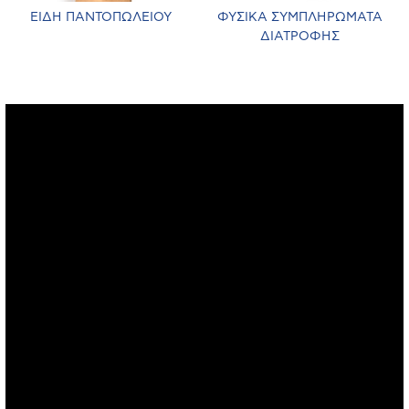
ΕΙΔΗ ΠΑΝΤΟΠΩΛΕΙΟΥ
ΦΥΣΙΚΑ ΣΥΜΠΛΗΡΩΜΑΤΑ
ΔΙΑΤΡΟΦΗΣ