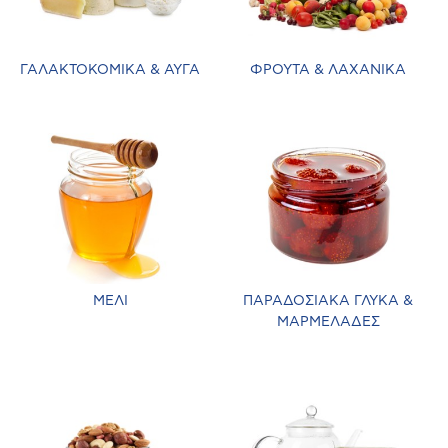
ΓΑΛΑΚΤΟΚΟΜΙΚΑ & ΑΥΓΑ
ΦΡΟΥΤΑ & ΛΑΧΑΝΙΚΑ
ΜΕΛΙ
ΠΑΡΑΔΟΣΙΑΚΑ ΓΛΥΚΑ &
ΜΑΡΜΕΛΑΔΕΣ