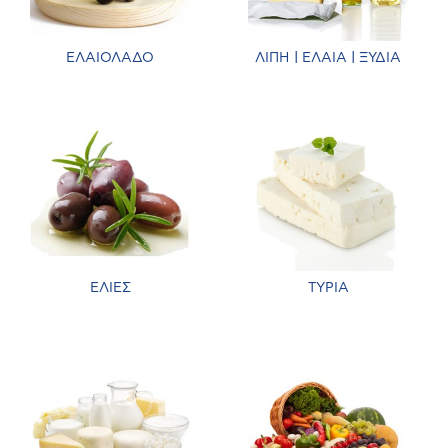
ΕΛΑΙΟΛΑΔΟ
ΛΙΠΗ | ΕΛΑΙΑ | ΞΥΔΙΑ
ΕΛΙΕΣ
ΤΥΡΙΑ