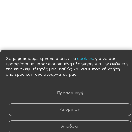
Χρησιμοποιούμε εργαλεία όπως τα
cookies
, για να σας
προσφέρουμε προσωποποιημένη πλοήγηση, για την ανάλυση
της επισκεψιμότητάς μας, καθώς και για εμπορική χρήση
από εμάς και τους συνεργάτες μας.
Προσαρμογή
Απόρριψη
Αποδοχή