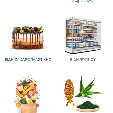
ΑΛΕΙΜΜΑΤΑ
ΕΙΔΗ ΖΑΧΑΡΟΠΛΑΣΤΙΚΗΣ
ΕΙΔΗ ΨΥΓΕΙΟΥ