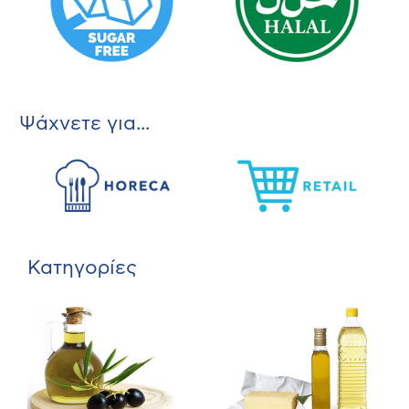
Ψάχνετε για...
Κατηγορίες