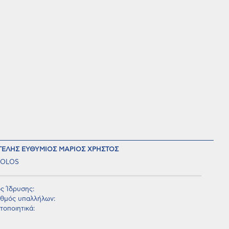
ΓΕΛΗΣ ΕΥΘΥΜΙΟΣ ΜΑΡΙΟΣ ΧΡΗΣΤΟΣ
OLOS
ς Ίδρυσης:
θμός υπαλλήλων:
τοποιητικά: