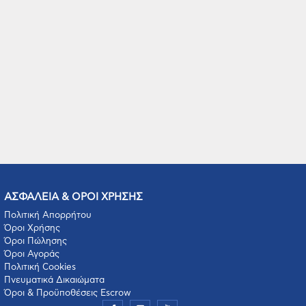
ΑΣΦΑΛΕΙΑ & ΟΡΟΙ ΧΡΗΣΗΣ
Πολιτική Απορρήτου
Όροι Χρήσης
Όροι Πώλησης
Όροι Αγοράς
Πολιτική Cookies
Πνευματικά Δικαιώματα
Όροι & Προϋποθέσεις Escrow