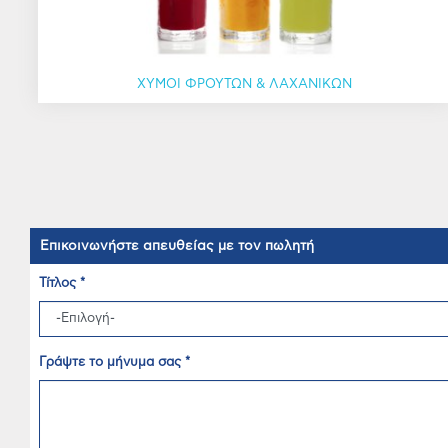
ΧΥΜΟΙ ΦΡΟΥΤΩΝ & ΛΑΧΑΝΙΚΩΝ
Επικοινωνήστε απευθείας με τον πωλητή
Τίτλος *
Γράψτε το μήνυμα σας *