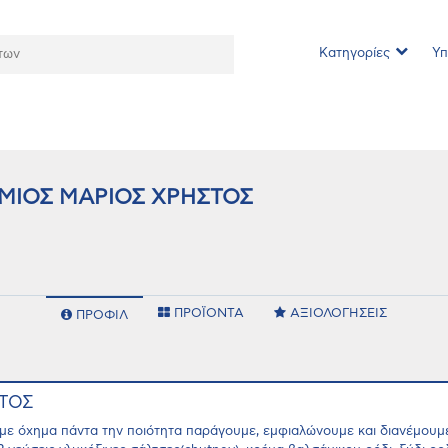
Κατηγορίες
Υπ
ΜΙΟΣ ΜΑΡΙΟΣ ΧΡΗΣΤΟΣ
ΠΡΟΪΟΝΤΑ
ΑΞΙΟΛΟΓΗΣΕΙΣ
ΠΡΟΦΙΛ
ΣΤΟΣ
ι με όχημα πάντα την ποιότητα παράγουμε, εμφιαλώνουμε και διανέμουμ