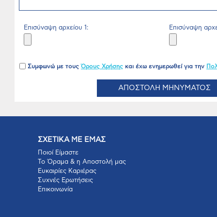
Επισύναψη αρχείου 1:
Επισύναψη αρχε
Συμφωνώ με τους
Όρους Χρήσης
και έχω ενημερωθεί για την
Πολ
ΑΠΟΣΤΟΛΗ ΜΗΝΥΜΑΤΟΣ
ΣΧΕΤΙΚΑ ΜΕ ΕΜΑΣ
Ποιοί Είμαστε
Το Όραμα & η Αποστολή μας
Ευκαιρίες Καριέρας
Συχνές Ερωτήσεις
Επικοινωνία