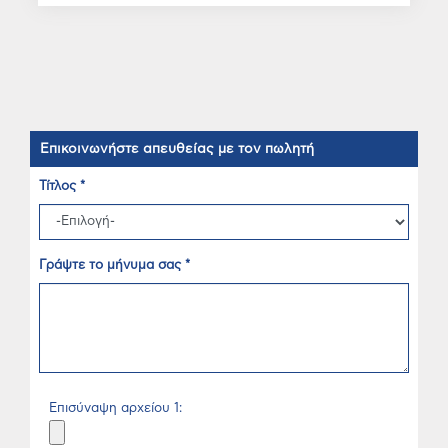
Επικοινωνήστε απευθείας με τον πωλητή
Τίτλος *
Γράψτε το μήνυμα σας *
Επισύναψη αρχείου 1: