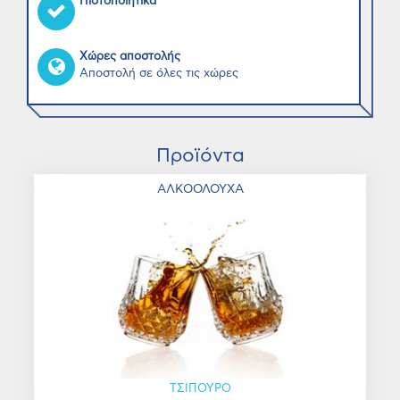
Πιστοποιητικά
Χώρες αποστολής
Αποστολή σε όλες τις χώρες
Προϊόντα
ΑΛΚΟΟΛΟΥΧΑ
ΤΣΙΠΟΥΡΟ