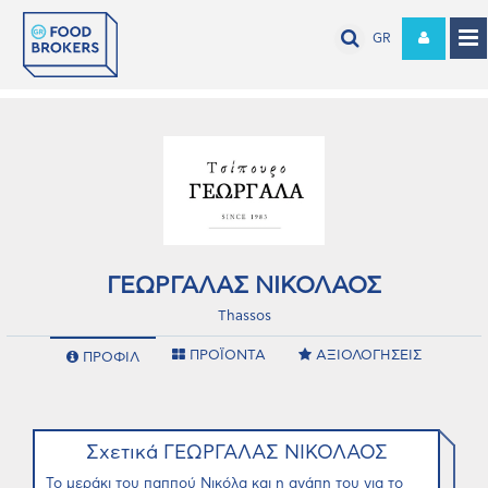
GR
ΓΕΩΡΓΑΛΑΣ ΝΙΚΟΛΑΟΣ
Thassos
ΠΡΟΪΟΝΤΑ
ΑΞΙΟΛΟΓΗΣΕΙΣ
ΠΡΟΦΙΛ
Σχετικά ΓΕΩΡΓΑΛΑΣ ΝΙΚΟΛΑΟΣ
Το μεράκι του παππού Νικόλα και η αγάπη του για το