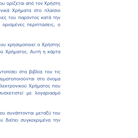
που ορίζεται από τον Χρήστη
νικά Χρήματα στο πλαίσιο
ιες του παρόντος κατά την
ορισμένες περιπτώσεις, ο
που χρησιμοποιεί ο Χρήστης
ού Χρήματος. Αυτή η κάρτα
τοπίσει στα βιβλία του τις
αγματοποιούνται στο όνομα
Ηλεκτρονικού Χρήματος που
υσχετιστεί με λογαριασμό
που συνάπτονται μεταξύ του
υ διέπει συγκεκριμένα την