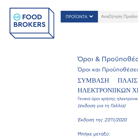
ΠΡΟΪΟΝΤΑ
Όροι & Προϋποθέσ
Όροι
και
Προϋποθέσει
ΣΥΜΒΑΣΗ
ΠΛΑΙΣ
ΗΛΕΚΤΡΟΝΙΙΚΩΝ
Χ
Γενικοί όροι χρήσης ηλεκτρονι
(έκδοση για τη Γαλλία)
Έκδοση της 27/11/2020
Μπήκε μεταξύ: