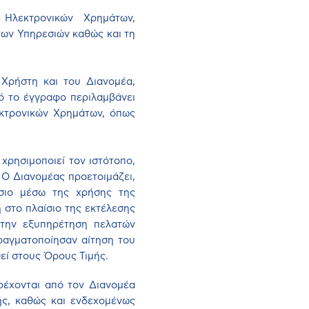
Ηλεκτρονικών Χρημάτων,
ων Υπηρεσιών καθώς και τη
 Χρήστη και του Διανομέα,
ό το έγγραφο περιλαμβάνει
εκτρονικών Χρημάτων, όπως
χρησιμοποιεί τον ιστότοπο,
 Ο Διανομέας προετοιμάζει,
ίσιο μέσω της χρήσης της
 στο πλαίσιο της εκτέλεσης
 την εξυπηρέτηση πελατών
ραγματοποίησαν αίτηση του
εί στους Όρους Τιμής.
ρέχονται από τον Διανομέα
ης, καθώς και ενδεχομένως