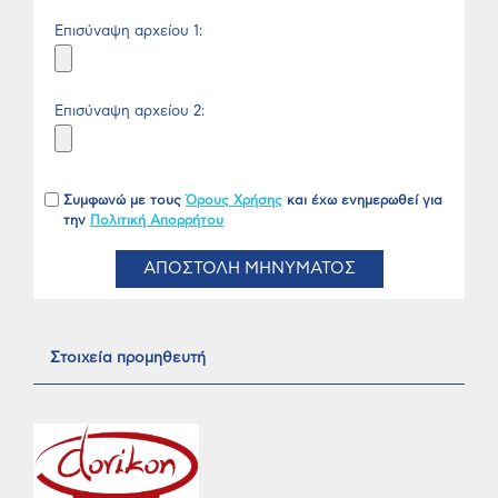
Επισύναψη αρχείου 1:
Επισύναψη αρχείου 2:
Συμφωνώ με τους
Όρους Χρήσης
και έχω ενημερωθεί για
την
Πολιτική Απορρήτου
ΑΠΟΣΤΟΛΗ ΜΗΝΥΜΑΤΟΣ
Στοιχεία προμηθευτή