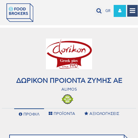
GR
ΔΩΡΙΚΟΝ ΠΡΟΙΟΝΤΑ ΖΥΜΗΣ ΑΕ
ALIMOS
ΠΡΟΪΟΝΤΑ
ΑΞΙΟΛΟΓΗΣΕΙΣ
ΠΡΟΦΙΛ