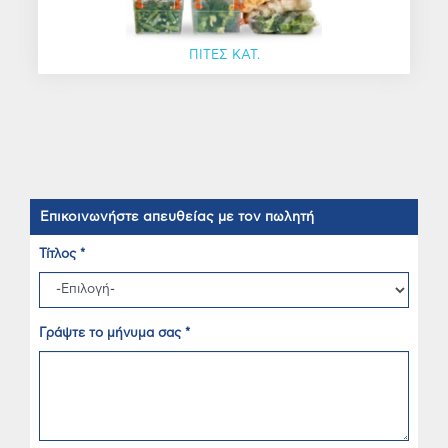
ΠΙΤΕΣ ΚΑΤ.
Επικοινωνήστε απευθείας με τον πωλητή
Τίτλος *
Γράψτε το μήνυμα σας *