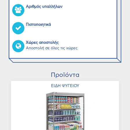
Αριθμός υπαλλήλων
Πιστοποιητικά
Χώρες αποστολής
Αποστολή σε όλες τις χώρες
Προϊόντα
ΕΙΔΗ ΨΥΓΕΙΟΥ