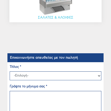
ΣΑΛΑΤΕΣ & ΑΛΟΙΦΕΣ
Επικοινωνήστε απευθείας με τον πωλητή
Τίτλος *
Γράψτε το μήνυμα σας *