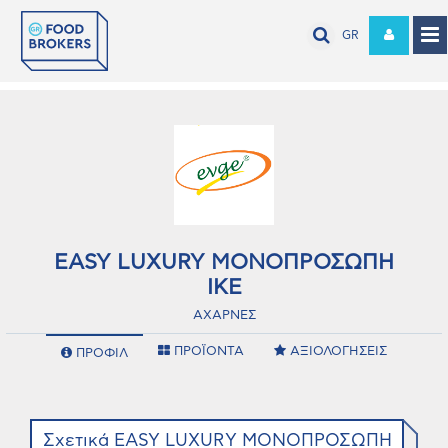
GR
EASY LUXURY ΜΟΝΟΠΡΟΣΩΠΗ
ΙΚΕ
ΑΧΑΡΝΕΣ
ΠΡΟΪΟΝΤΑ
ΑΞΙΟΛΟΓΗΣΕΙΣ
ΠΡΟΦΙΛ
Σχετικά EASY LUXURY ΜΟΝΟΠΡΟΣΩΠΗ