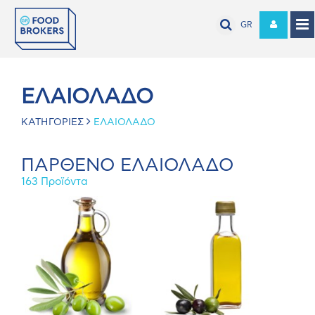
GR
ΕΛΑΙΟΛΑΔΟ
ΚΑΤΗΓΟΡΙΕΣ
ΕΛΑΙΟΛΑΔΟ
ΠΑΡΘΕΝΟ ΕΛΑΙΟΛΑΔΟ
163 Προϊόντα