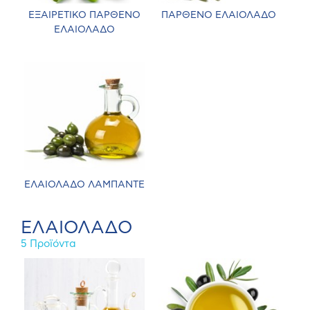
ΕΞΑΙΡΕΤΙΚΟ ΠΑΡΘΕΝΟ
ΠΑΡΘΕΝΟ ΕΛΑΙΟΛΑΔΟ
ΕΛΑΙΟΛΑΔΟ
ΕΛΑΙΟΛΑΔΟ ΛΑΜΠΑΝΤΕ
ΕΛΑΙΟΛΑΔΟ
5 Προϊόντα