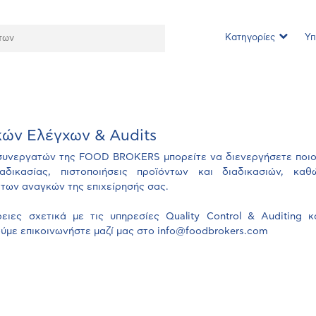
Κατηγορίες
Υπ
κών Ελέγχων & Audits
συνεργατών της FOOD BROKERS μπορείτε να διενεργήσετε ποιοτ
αδικασίας, πιστοποιήσεις προϊόντων και διαδικασιών, κα
 των αναγκών της επιχείρησής σας.
ειες σχετικά με τις υπηρεσίες Quality Control & Auditing 
ύμε επικοινωνήστε μαζί μας στο
info@foodbrokers.com