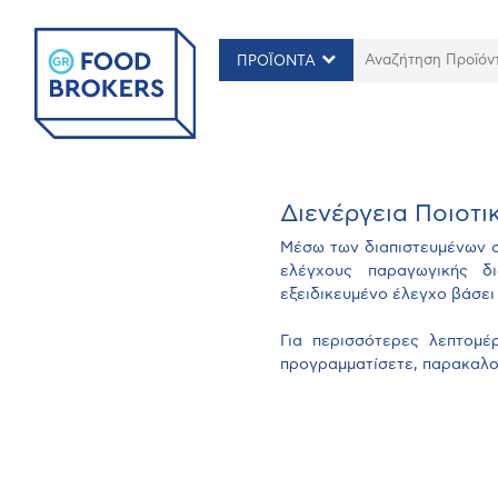
ΠΡΟΪΟΝΤΑ
Διενέργεια Ποιοτι
Μέσω των διαπιστευμένων 
ελέγχους παραγωγικής δι
εξειδικευμένο έλεγχο βάσει
Για περισσότερες λεπτομέρ
προγραμματίσετε, παρακαλο