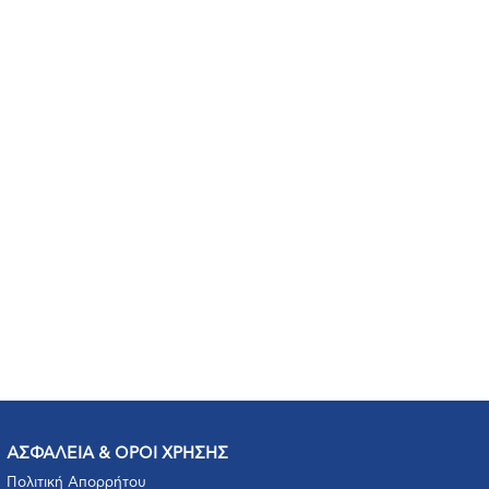
ΑΣΦΑΛΕΙΑ & ΟΡΟΙ ΧΡΗΣΗΣ
Πολιτική Απορρήτου