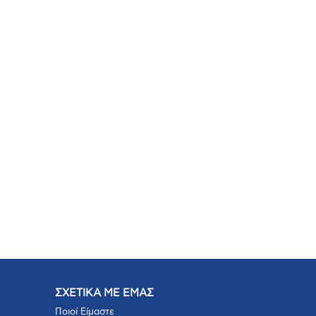
ΣΧΕΤΙΚΑ ΜΕ ΕΜΑΣ
Ποιοί Είμαστε