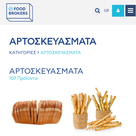
GR
ΑΡΤΟΣΚΕΥΑΣΜΑΤΑ
ΚΑΤΗΓΟΡΙΕΣ
ΑΡΤΟΣΚΕΥΑΣΜΑΤΑ
ΑΡΤΟΣΚΕΥΑΣΜΑΤΑ
107 Προϊόντα