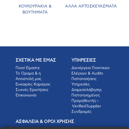
ΚΟΥΛΟΥΡΑΚΙΑ &
ΑΛΛΑ ΑΡΤΟΣΚΕΥΑΣΜΑΤΑ
ΒΟΥΤΗΜΑΤΑ
ΣΧΕΤΙΚΑ ΜΕ ΕΜΑΣ
ΥΠΗΡΕΣΙΕΣ
Ποιοί Είμαστε
Διενέργεια Ποιοτικών
Το Όραμα & η
Ελέγχων & Audits
Αποστολή μας
Πιστοποιήσεις
Ευκαιρίες Καριέρας
Υπηρεσίες
Συχνές Ερωτήσεις
Διαμεσολάβησης
Επικοινωνία
Πιστοποιημένος
Προμηθευτής –
Verified Supplier
Συνδρομές
ΑΣΦΑΛΕΙΑ & ΟΡΟΙ ΧΡΗΣΗΣ