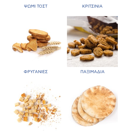
ΨΩΜΙ ΤΟΣΤ
ΚΡΙΤΣΙΝΙΑ
ΦΡΥΓΑΝΙΕΣ
ΠΑΞΙΜΑΔΙΑ