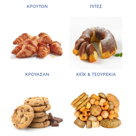
ΚΡΟΥΤΟΝ
ΠΙΤΕΣ
ΚΡΟΥΑΣΑΝ
ΚΕΪΚ & ΤΣΟΥΡΕΚΙΑ