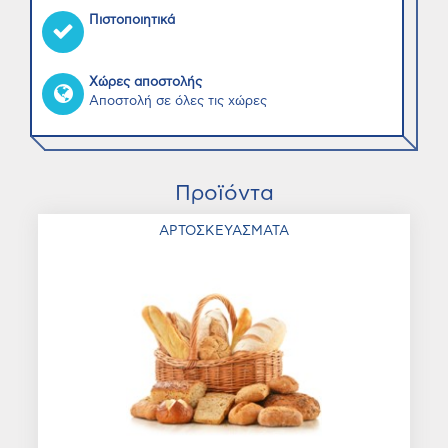
Πιστοποιητικά
Χώρες αποστολής
Αποστολή σε όλες τις χώρες
Προϊόντα
ΑΡΤΟΣΚΕΥΑΣΜΑΤΑ