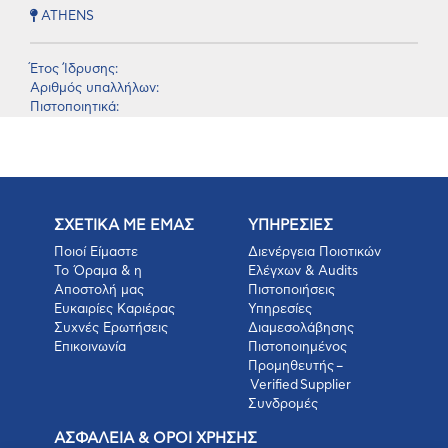
ATHENS
Έτος Ίδρυσης:
Αριθμός υπαλλήλων:
Πιστοποιητικά:
ΣΧΕΤΙΚΑ ΜΕ ΕΜΑΣ
ΥΠΗΡΕΣΙΕΣ
Ποιοί Είμαστε
Διενέργεια Ποιοτικών
Το Όραμα & η
Ελέγχων & Audits
Αποστολή μας
Πιστοποιήσεις
Ευκαιρίες Καριέρας
Υπηρεσίες
Συχνές Ερωτήσεις
Διαμεσολάβησης
Επικοινωνία
Πιστοποιημένος
Προμηθευτής –
Verified Supplier
Συνδρομές
ΑΣΦΑΛΕΙΑ & ΟΡΟΙ ΧΡΗΣΗΣ