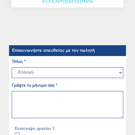
ΑΛΛΑ ΑΡΤΟΣΚΕΥΑΣΜΑΤΑ
Επικοινωνήστε απευθείας με τον πωλητή
Τίτλος *
Γράψτε το μήνυμα σας *
Επισύναψη αρχείου 1: