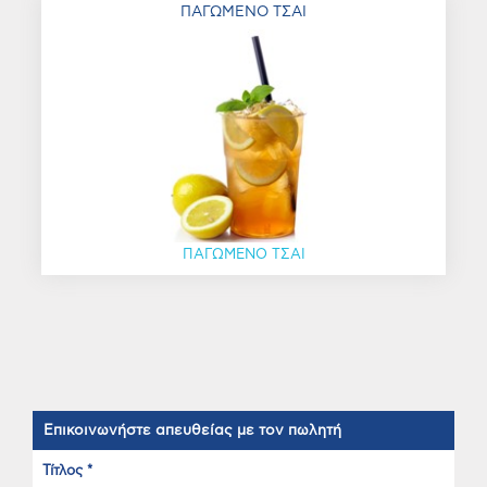
ΠΑΓΩΜΕΝΟ ΤΣΑΙ
ΠΑΓΩΜΕΝΟ ΤΣΑΙ
Επικοινωνήστε απευθείας με τον πωλητή
Τίτλος *