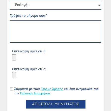
Γράψτε το μήνυμα σας *
Επισύναψη αρχείου 1:
Επισύναψη αρχείου 2:
Συμφωνώ με τους
Όρους Χρήσης
και έχω ενημερωθεί για
την
Πολιτική Απορρήτου
ΑΠΟΣΤΟΛΗ ΜΗΝΥΜΑΤΟΣ