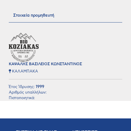
Στοιχεία προμηθευτή
ΚΑΨΑΛΗΣ ΒΑΣΙΛΕΙΟΣ ΚΩΝΣΤΑΝΤΙΝΟΣ
ΚΑΛΑΜΠΑΚΑ
Έτος Ίδρυσης:
1999
Αριθμός υπαλλήλων:
Πιστοποιητικά: