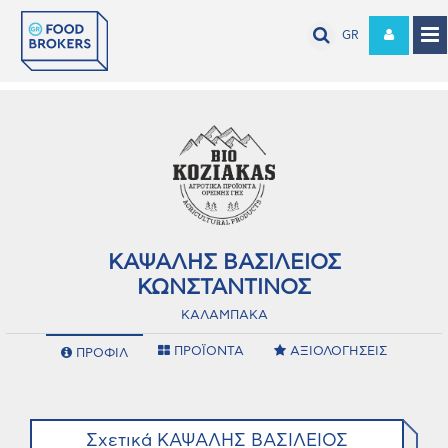
GR
ΚΑΨΑΛΗΣ ΒΑΣΙΛΕΙΟΣ
ΚΩΝΣΤΑΝΤΙΝΟΣ
ΚΑΛΑΜΠΑΚΑ
ΠΡΟΪΟΝΤΑ
ΑΞΙΟΛΟΓΗΣΕΙΣ
ΠΡΟΦΙΛ
Σχετικά ΚΑΨΑΛΗΣ ΒΑΣΙΛΕΙΟΣ