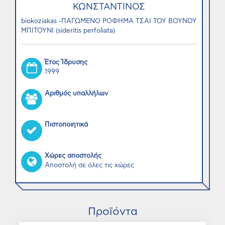
ΚΩΝΣΤΑΝΤΙΝΟΣ
biokoziakas -ΠΑΓΩΜΕΝΟ ΡΟΦΗΜΑ ΤΣΑΙ ΤΟΥ ΒΟΥΝΟΥ
ΜΠΙΤΟΥΝΙ (sideritis perfoliata)
Έτος Ίδρυσης
1999
Αριθμός υπαλλήλων
Πιστοποιητικά
Χώρες αποστολής
Αποστολή σε όλες τις χώρες
Προϊόντα