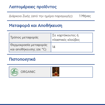
Λεπτομέρειες προϊόντος
Διάρκεια Ζωής (από την ημέρα παραγωγής):
1 Μήνες
Μεταφορά και Αποθήκευση
Σε χαρτόκουτες ή
Τρόπος μεταφοράς
πλαστικές κλούβες
Θερμοκρασία μεταφοράς
14
και αποθήκευσης (σε °C)
Πιστοποιητικά
ORGANIC