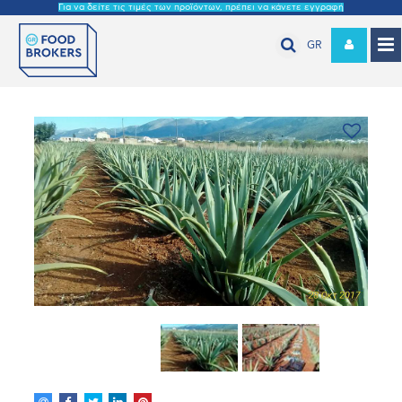
Για να δείτε τις τιμές των προϊόντων, πρέπει να κάνετε εγγραφή
GR