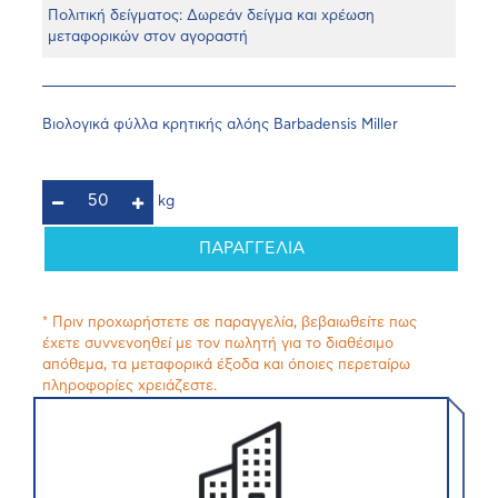
Πολιτική δείγματος: Δωρεάν δείγμα και χρέωση
μεταφορικών στον αγοραστή
Βιολογικά φύλλα κρητικής αλόης Barbadensis Miller
kg
ΠΑΡΑΓΓΕΛΙΑ
* Πριν προχωρήστετε σε παραγγελία, βεβαιωθείτε πως
έχετε συννενοηθεί με τον πωλητή για το διαθέσιμο
απόθεμα, τα μεταφορικά έξοδα και όποιες περεταίρω
πληροφορίες χρειάζεστε.