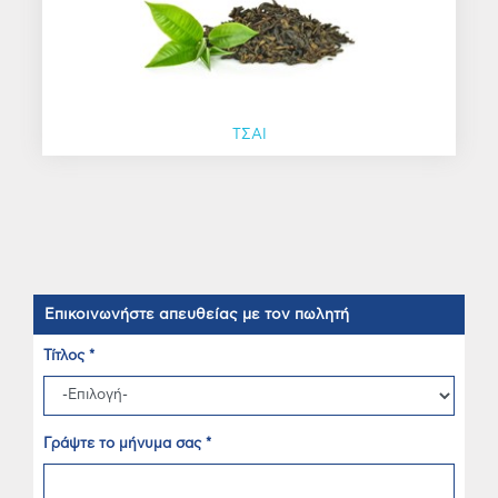
ΤΣΑΙ
Επικοινωνήστε απευθείας με τον πωλητή
Τίτλος *
Γράψτε το μήνυμα σας *