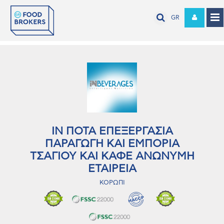
GR
ΙΝ ΠΟΤΑ ΕΠΕΞΕΡΓΑΣΙΑ
ΠΑΡΑΓΩΓΗ ΚΑΙ ΕΜΠΟΡΙΑ
ΤΣΑΓΙΟΥ ΚΑΙ ΚΑΦΕ ΑΝΩΝΥΜΗ
ΕΤΑΙΡΕΙΑ
ΚΟΡΩΠΙ