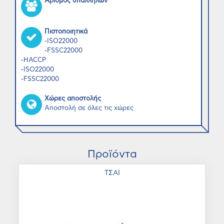
Αριθμός υπαλλήλων
Πιστοποιητικά
-ISO22000
-FSSC22000
-HACCP
-ISO22000
-FSSC22000
Χώρες αποστολής
Αποστολή σε όλες τις χώρες
Προϊόντα
ΤΣΑΙ