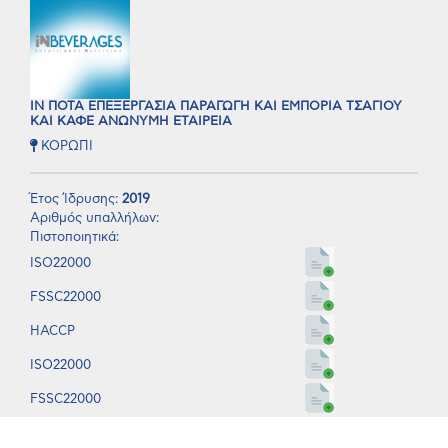
ΙΝ ΠΟΤΑ ΕΠΕΞΕΡΓΑΣΙΑ ΠΑΡΑΓΩΓΗ ΚΑΙ ΕΜΠΟΡΙΑ ΤΣΑΓΙΟΥ
ΚΑΙ ΚΑΦΕ ΑΝΩΝΥΜΗ ΕΤΑΙΡΕΙΑ
ΚΟΡΩΠΙ
Έτος Ίδρυσης:
2019
Αριθμός υπαλλήλων:
Πιστοποιητικά:
ISO22000
FSSC22000
HACCP
ISO22000
FSSC22000