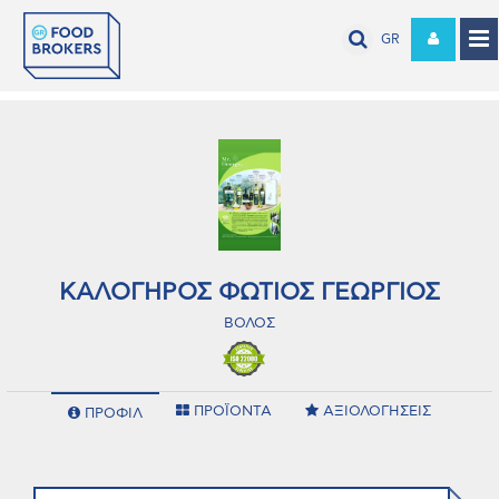
GR
ΚΑΛΟΓΗΡΟΣ ΦΩΤΙΟΣ ΓΕΩΡΓΙΟΣ
ΒΟΛΟΣ
ΠΡΟΪΟΝΤΑ
ΑΞΙΟΛΟΓΗΣΕΙΣ
ΠΡΟΦΙΛ