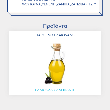
ΦΟΥΤΟΥΝΑ ,ΥΕΜΕΝΗ ,ΖΑΜΠΙΑ ,ΖΑΝΖΙΒΑΡΗ,ΖΙΜΠΑΜΠΟ
Προϊόντα
ΠΑΡΘΕΝΟ ΕΛΑΙΟΛΑΔΟ
ΕΛΑΙΟΛΑΔΟ ΛΑΜΠΑΝΤΕ