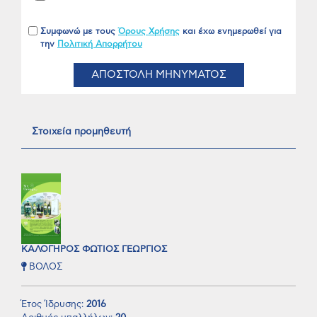
Συμφωνώ με τους
Όρους Χρήσης
και έχω ενημερωθεί για
την
Πολιτική Απορρήτου
ΑΠΟΣΤΟΛΗ ΜΗΝΥΜΑΤΟΣ
Στοιχεία προμηθευτή
ΚΑΛΟΓΗΡΟΣ ΦΩΤΙΟΣ ΓΕΩΡΓΙΟΣ
ΒΟΛΟΣ
Έτος Ίδρυσης:
2016