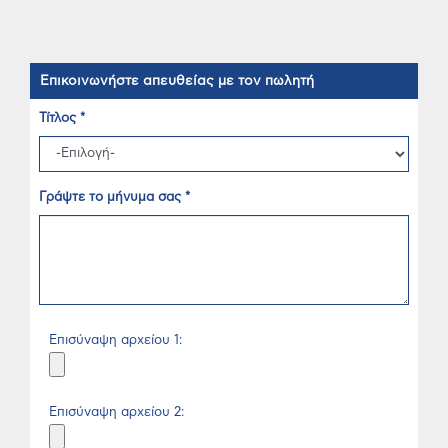
Επικοινωνήστε απευθείας με τον πωλητή
Τίτλος *
Γράψτε το μήνυμα σας *
Επισύναψη αρχείου 1:
Επισύναψη αρχείου 2: