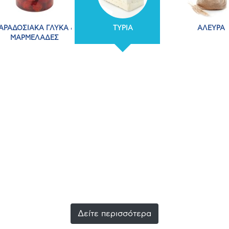
ΑΡΑΔΟΣΙΑΚΑ ΓΛΥΚΑ &
ΤΥΡΙΑ
ΑΛΕΥΡΑ
ΜΑΡΜΕΛΑΔΕΣ
Δείτε περισσότερα