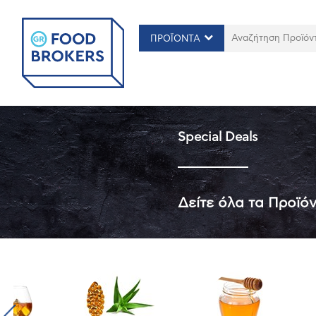
ΠΡΟΪΟΝΤΑ
Special Deals
Δείτε όλα τα Προϊό