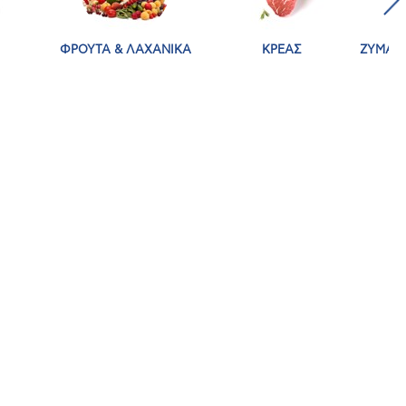
ΦΡΟΥΤΑ & ΛΑΧΑΝΙΚΑ
ΚΡΕΑΣ
ΖΥΜΑΡΙ