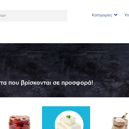
Κατηγορίες
Υπ
ντα που βρίσκονται σε προσφορά!