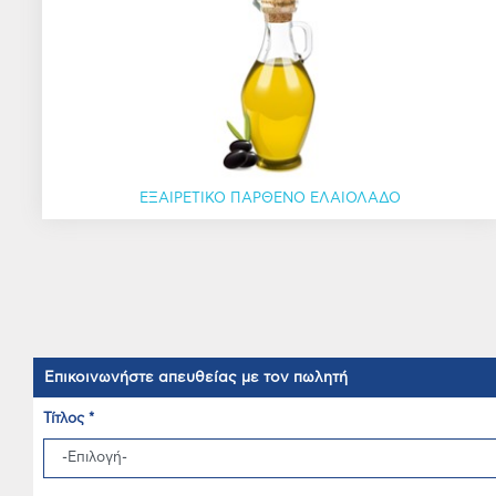
ΕΞΑΙΡΕΤΙΚΟ ΠΑΡΘΕΝΟ ΕΛΑΙΟΛΑΔΟ
Επικοινωνήστε απευθείας με τον πωλητή
Τίτλος *