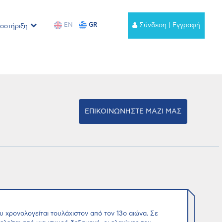
EN
GR
Σύνδεση | Εγγραφή
οστήριξη
ΕΠΙΚΟΙΝΩΝΗΣΤΕ ΜΑΖΙ ΜΑΣ
χρονολογείται τουλάχιστον από τον 13ο αιώνα. Σε