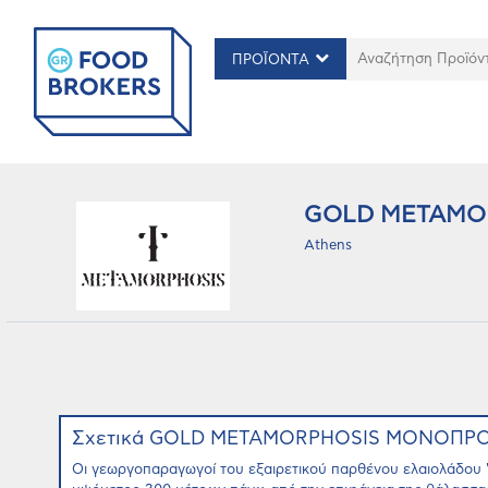
ΠΡΟΪΟΝΤΑ
GOLD METAMO
Athens
Σχετικά GOLD METAMORPHOSIS ΜΟΝΟΠΡΟ
Οι γεωργοπαραγωγοί του εξαιρετικού παρθένου ελαιολάδου 