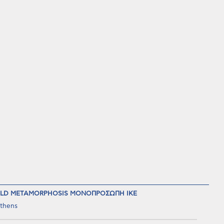
LD METAMORPHOSIS ΜΟΝΟΠΡΟΣΩΠΗ ΙΚΕ
thens