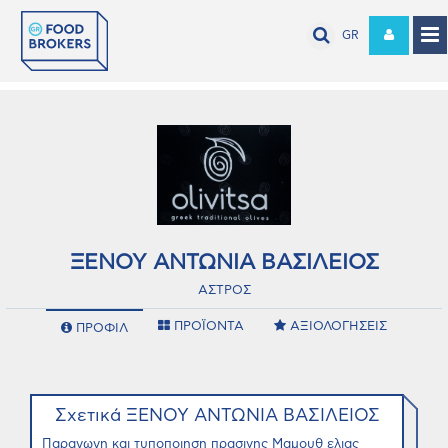
GR
ΞΕΝΟΥ ΑΝΤΩΝΙΑ ΒΑΣΙΛΕΙΟΣ
ΑΣΤΡΟΣ
ΠΡΟΪΟΝΤΑ
ΑΞΙΟΛΟΓΗΣΕΙΣ
ΠΡΟΦΙΛ
Σχετικά ΞΕΝΟΥ ΑΝΤΩΝΙΑ ΒΑΣΙΛΕΙΟΣ
Παραγωγη και τυποποιηση πρασινης Μαμουθ ελιας