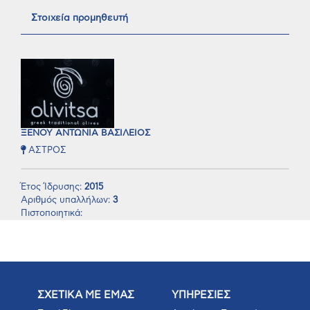
Στοιχεία προμηθευτή
ΞΕΝΟΥ ΑΝΤΩΝΙΑ ΒΑΣΙΛΕΙΟΣ
ΑΣΤΡΟΣ
Έτος Ίδρυσης:
2015
Αριθμός υπαλλήλων:
3
Πιστοποιητικά:
ΣΧΕΤΙΚΑ ΜΕ ΕΜΑΣ
ΥΠΗΡΕΣΙΕΣ