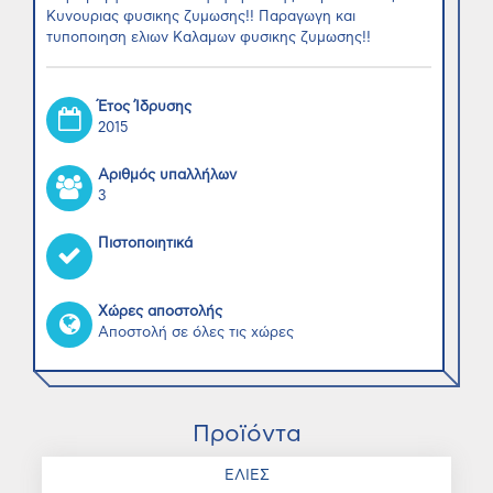
Κυνουριας φυσικης ζυμωσης!! Παραγωγη και
τυποποιηση ελιων Καλαμων φυσικης ζυμωσης!!
Έτος Ίδρυσης
2015
Αριθμός υπαλλήλων
3
Πιστοποιητικά
Χώρες αποστολής
Αποστολή σε όλες τις χώρες
Προϊόντα
ΕΛΙΕΣ