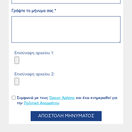
Γράψτε το μήνυμα σας *
Επισύναψη αρχείου 1:
Επισύναψη αρχείου 2:
Συμφωνώ με τους
Όρους Χρήσης
και έχω ενημερωθεί για
την
Πολιτική Απορρήτου
ΑΠΟΣΤΟΛΗ ΜΗΝΥΜΑΤΟΣ