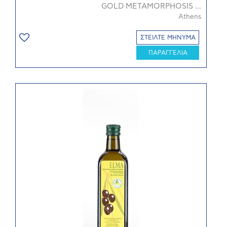
GOLD METAMORPHOSIS ...
Athens
ΣΤΕΙΛΤΕ ΜΗΝΥΜΑ
ΠΑΡΑΓΓΕΛΙΑ