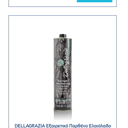
DELLAGRAZIA Εξαιρετικό Παρθένο Ελαιόλαδο