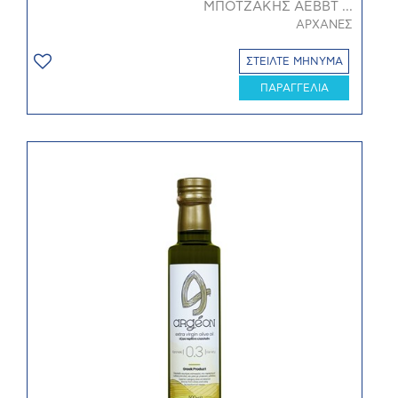
ΜΠΟΤΖΑΚΗΣ ΑΕΒΒΤ ...
ΑΡΧΑΝΕΣ
ΣΤΕΙΛΤΕ ΜΗΝΥΜΑ
ΠΑΡΑΓΓΕΛΙΑ