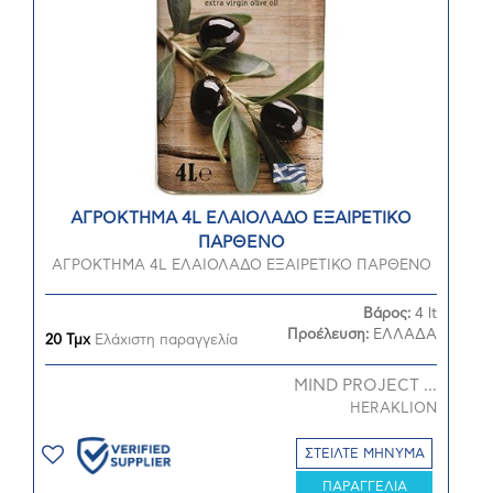
ΑΓΡΟΚΤΗΜΑ 4L ΕΛΑΙΟΛΑΔΟ ΕΞΑΙΡΕΤΙΚΟ
ΠΑΡΘΕΝΟ
ΑΓΡΟΚΤΗΜΑ 4L ΕΛΑΙΟΛΑΔΟ ΕΞΑΙΡΕΤΙΚΟ ΠΑΡΘΕΝΟ
Βάρος:
4 lt
Προέλευση:
ΕΛΛΑΔΑ
20 Τμχ
Ελάχιστη παραγγελία
MIND PROJECT ...
HERAKLION
ΣΤΕΙΛΤΕ ΜΗΝΥΜΑ
ΠΑΡΑΓΓΕΛΙΑ