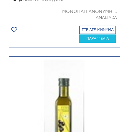
ΜΟΝΟΠΑΤΙ ΑΝΩΝΥΜΗ ...
AMALIADA
ΣΤΕΙΛΤΕ ΜΗΝΥΜΑ
ΠΑΡΑΓΓΕΛΙΑ