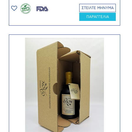
ΣΤΕΙΛΤΕ ΜΗΝΥΜΑ
ΠΑΡΑΓΓΕΛΙΑ