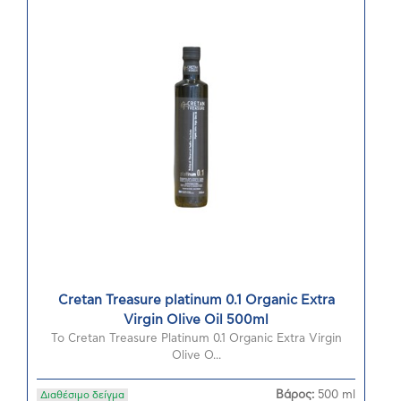
Cretan Treasure platinum 0.1 Organic Extra
Virgin Olive Oil 500ml
Το Cretan Treasure Platinum 0.1 Organic Extra Virgin
Olive O...
Βάρος:
500 ml
Διαθέσιμο δείγμα