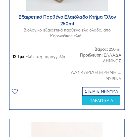
Εξαιρετικό Παρθένο Ελαιόλαδο Κτήμα Όλον
250ml
Βιολογικό εξαιρετικά παρθένο ελαιόλαδο, από
Κορωνέικες ελιέ...
Βάρος:
250 ml
Προέλευση:
ΕΛΛΑΔΑ
12 Τμχ
Ελάχιστη παραγγελία
ΛΗΜΝΟΣ
ΛΑΣΚΑΡΙΔΗ ΕΙΡΗΝΗ ...
ΜΥΡΙΝΑ
ΣΤΕΙΛΤΕ ΜΗΝΥΜΑ
ΠΑΡΑΓΓΕΛΙΑ