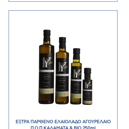
ΕΞΤΡΑ ΠΑΡΘΕΝΟ ΕΛΑΙΟΛΑΔΟ ΑΓΟΥΡΕΛΑΙΟ
Π.Ο.Π ΚΑΛΑΜΑΤΑ & ΒΙΟ 250ml