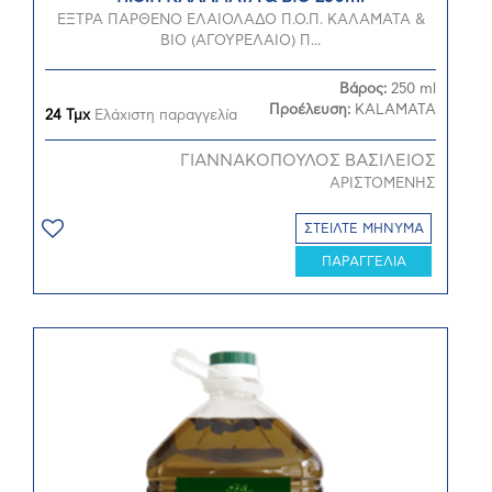
ΕΞΤΡΑ ΠΑΡΘΕΝΟ ΕΛΑΙΟΛΑΔΟ Π.Ο.Π. ΚΑΛΑΜΑΤΑ &
ΒΙΟ (ΑΓΟΥΡΕΛΑΙΟ) Π...
Βάρος:
250 ml
Προέλευση:
KALAMATA
24 Τμχ
Ελάχιστη παραγγελία
ΓΙΑΝΝΑΚΟΠΟΥΛΟΣ ΒΑΣΙΛΕΙΟΣ
ΑΡΙΣΤΟΜΕΝΗΣ
ΣΤΕΙΛΤΕ ΜΗΝΥΜΑ
ΠΑΡΑΓΓΕΛΙΑ