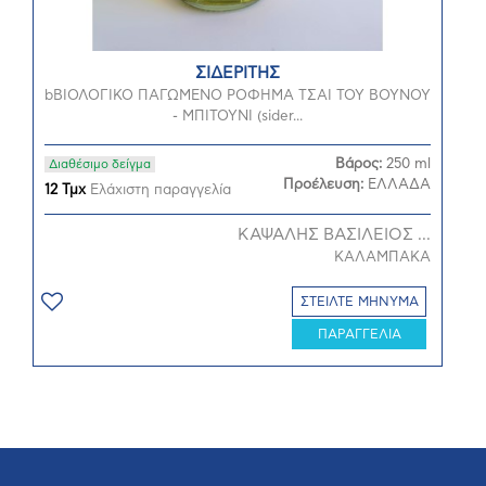
ΣΙΔΕΡΙΤΗΣ
bΒΙΟΛΟΓΙΚΟ ΠΑΓΩΜΕΝΟ ΡΟΦΗΜΑ ΤΣΑΙ ΤΟΥ ΒΟΥΝΟΥ
- ΜΠΙΤΟΥΝΙ (sider...
Βάρος:
250 ml
Διαθέσιμο δείγμα
Προέλευση:
ΕΛΛΑΔΑ
12 Τμχ
Ελάχιστη παραγγελία
ΚΑΨΑΛΗΣ ΒΑΣΙΛΕΙΟΣ ...
ΚΑΛΑΜΠΑΚΑ
ΣΤΕΙΛΤΕ ΜΗΝΥΜΑ
ΠΑΡΑΓΓΕΛΙΑ