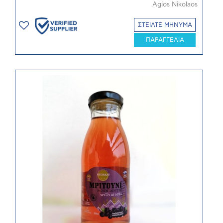
Agios Nikolaos
ΣΤΕΙΛΤΕ ΜΗΝΥΜΑ
ΠΑΡΑΓΓΕΛΙΑ