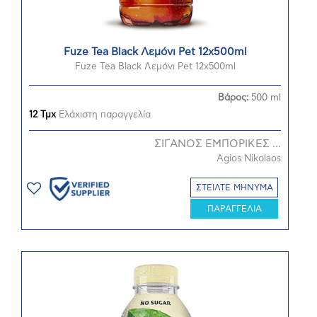
Fuze Tea Black Λεμόνι Pet 12x500ml
Fuze Tea Black Λεμόνι Pet 12x500ml
Βάρος:
500 ml
12 Τμχ
Ελάχιστη παραγγελία
ΣΙΓΑΝΟΣ ΕΜΠΟΡΙΚΕΣ ...
Agios Nikolaos
ΣΤΕΙΛΤΕ ΜΗΝΥΜΑ
ΠΑΡΑΓΓΕΛΙΑ