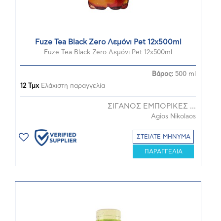
Fuze Tea Black Zero Λεμόνι Pet 12x500ml
Fuze Tea Black Zero Λεμόνι Pet 12x500ml
Βάρος:
500 ml
12 Τμχ
Ελάχιστη παραγγελία
ΣΙΓΑΝΟΣ ΕΜΠΟΡΙΚΕΣ ...
Agios Nikolaos
ΣΤΕΙΛΤΕ ΜΗΝΥΜΑ
ΠΑΡΑΓΓΕΛΙΑ