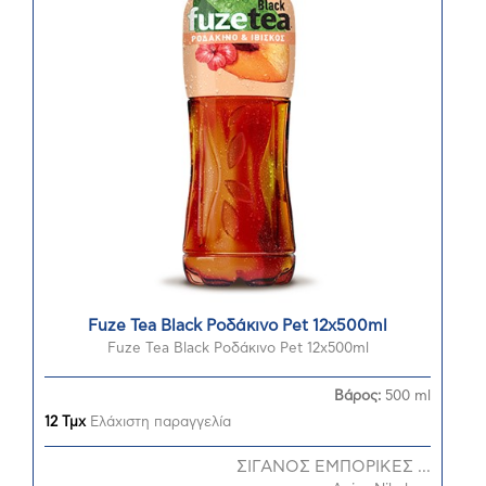
Fuze Tea Black Ροδάκινο Pet 12x500ml
Fuze Tea Black Ροδάκινο Pet 12x500ml
Βάρος:
500 ml
12 Τμχ
Ελάχιστη παραγγελία
ΣΙΓΑΝΟΣ ΕΜΠΟΡΙΚΕΣ ...