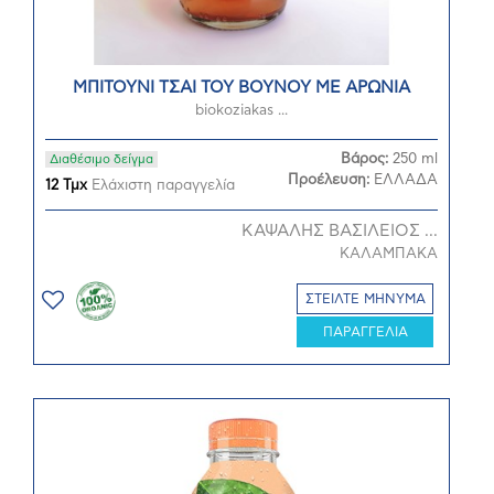
ΜΠΙΤΟΥΝΙ ΤΣΑΙ ΤΟΥ ΒΟΥΝΟΥ ΜΕ ΑΡΩΝΙΑ
biokoziakas ...
Βάρος:
250 ml
Διαθέσιμο δείγμα
Προέλευση:
ΕΛΛΑΔΑ
12 Τμχ
Ελάχιστη παραγγελία
ΚΑΨΑΛΗΣ ΒΑΣΙΛΕΙΟΣ ...
ΚΑΛΑΜΠΑΚΑ
ΣΤΕΙΛΤΕ ΜΗΝΥΜΑ
ΠΑΡΑΓΓΕΛΙΑ