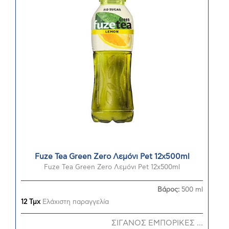
Fuze Tea Green Zero Λεμόνι Pet 12x500ml
Fuze Tea Green Zero Λεμόνι Pet 12x500ml
Βάρος:
500 ml
12 Τμχ
Ελάχιστη παραγγελία
ΣΙΓΑΝΟΣ ΕΜΠΟΡΙΚΕΣ ...