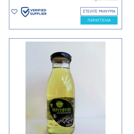
ΣΤΕΙΛΤΕ ΜΗΝΥΜΑ
ΠΑΡΑΓΓΕΛΙΑ