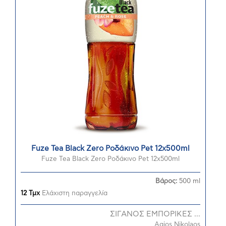
Fuze Tea Black Zero Ροδάκινο Pet 12x500ml
Fuze Tea Black Zero Ροδάκινο Pet 12x500ml
Βάρος:
500 ml
12 Τμχ
Ελάχιστη παραγγελία
ΣΙΓΑΝΟΣ ΕΜΠΟΡΙΚΕΣ ...
Agios Nikolaos