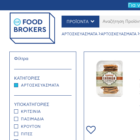
Για 
ΠΡΟΪΟΝΤΑ
ΑΡΤΟΣΚΕΥΑΣΜΑΤΑ
ΑΡΤΟΣΚΕΥΑΣΜΑΤΑ
Φίλτρα
ΚΑΤΗΓΟΡΙΕΣ
ΑΡΤΟΣΚΕΥΑΣΜΑΤΑ
ΥΠΟΚΑΤΗΓΟΡΙΕΣ
ΚΡΙΤΣΙΝΙΑ
ΠΑΞΙΜΑΔΙΑ
ΚΡΟΥΤΟΝ
ΠΙΤΕΣ