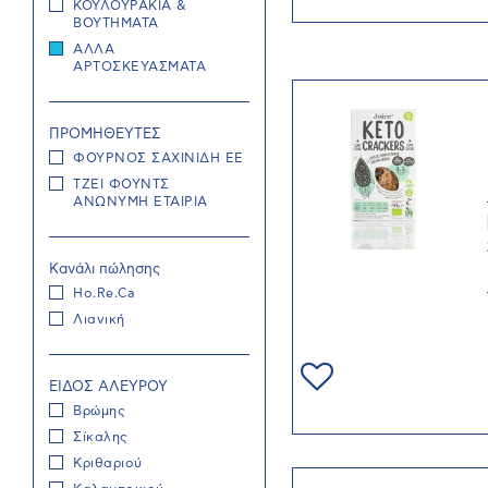
ΚΟΥΛΟΥΡΑΚΙΑ &
ΒΟΥΤΗΜΑΤΑ
ΑΛΛΑ
ΑΡΤΟΣΚΕΥΑΣΜΑΤΑ
ΠΡΟΜΗΘΕΥΤΕΣ
ΦΟΥΡΝΟΣ ΣΑΧΙΝΙΔΗ ΕΕ
ΤΖΕΙ ΦΟΥΝΤΣ
ΑΝΩΝΥΜΗ ΕΤΑΙΡΙΑ
Κανάλι πώλησης
Ho.Re.Ca
Λιανική
ΕΙΔΟΣ ΑΛΕΥΡΟΥ
Βρώμης
Σίκαλης
Κριθαριού