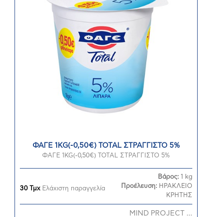
ΦΑΓΕ 1KG(-0,50€) TOTAL ΣΤΡΑΓΓΙΣΤΟ 5%
ΦΑΓΕ 1KG(-0,50€) TOTAL ΣΤΡΑΓΓΙΣΤΟ 5%
Βάρος:
1 kg
Προέλευση:
ΗΡΑΚΛΕΙΟ
30 Τμχ
Ελάχιστη παραγγελία
ΚΡΗΤΗΣ
MIND PROJECT ...