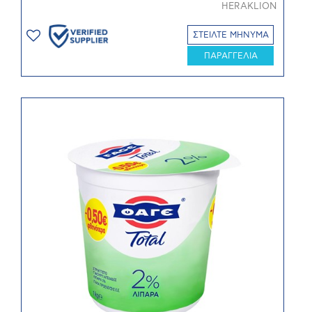
HERAKLION
ΣΤΕΙΛΤΕ ΜΗΝΥΜΑ
ΠΑΡΑΓΓΕΛΙΑ