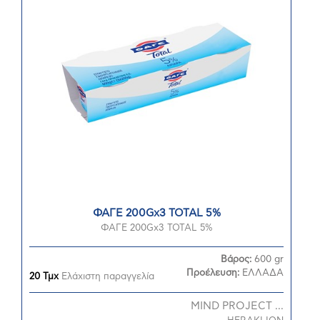
ΦΑΓΕ 200Gx3 TOTAL 5%
ΦΑΓΕ 200Gx3 TOTAL 5%
Βάρος:
600 gr
Προέλευση:
ΕΛΛΑΔΑ
20 Τμχ
Ελάχιστη παραγγελία
MIND PROJECT ...