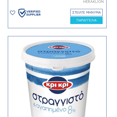
HERAKLION
ΣΤΕΙΛΤΕ ΜΗΝΥΜΑ
ΠΑΡΑΓΓΕΛΙΑ