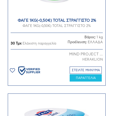
ΦΑΓΕ 1KG(-0,50€) TOTAL ΣΤΡΑΓΓΙΣΤΟ 2%
ΦΑΓΕ 1KG(-0,50€) TOTAL ΣΤΡΑΓΓΙΣΤΟ 2%
Βάρος:
1 kg
Προέλευση:
ΕΛΛΑΔΑ
30 Τμχ
Ελάχιστη παραγγελία
MIND PROJECT ...
HERAKLION
ΣΤΕΙΛΤΕ ΜΗΝΥΜΑ
ΠΑΡΑΓΓΕΛΙΑ