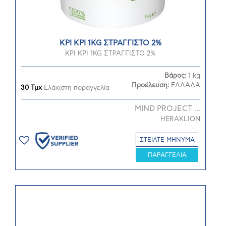
ΚΡΙ ΚΡΙ 1KG ΣΤΡΑΓΓΙΣΤΟ 2%
ΚΡΙ ΚΡΙ 1KG ΣΤΡΑΓΓΙΣΤΟ 2%
Βάρος:
1 kg
Προέλευση:
ΕΛΛΑΔΑ
30 Τμχ
Ελάχιστη παραγγελία
MIND PROJECT ...
HERAKLION
ΣΤΕΙΛΤΕ ΜΗΝΥΜΑ
ΠΑΡΑΓΓΕΛΙΑ