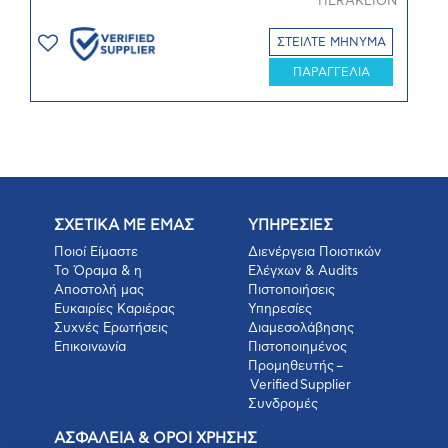
HERAKLION
ΣΤΕΙΛΤΕ ΜΗΝΥΜΑ
ΠΑΡΑΓΓΕΛΙΑ
ΣΧΕΤΙΚΑ ΜΕ ΕΜΑΣ
ΥΠΗΡΕΣΙΕΣ
Ποιοί Είμαστε
Διενέργεια Ποιοτικών
Το Όραμα & η
Ελέγχων & Audits
Αποστολή μας
Πιστοποιήσεις
Ευκαιρίες Καριέρας
Υπηρεσίες
Συχνές Ερωτήσεις
Διαμεσολάβησης
Επικοινωνία
Πιστοποιημένος
Προμηθευτής –
Verified Supplier
Συνδρομές
ΑΣΦΑΛΕΙΑ & ΟΡΟΙ ΧΡΗΣΗΣ