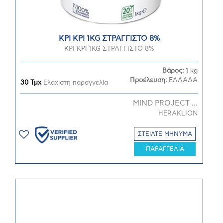
ΚΡΙ ΚΡΙ 1KG ΣΤΡΑΓΓΙΣΤΟ 8%
ΚΡΙ ΚΡΙ 1KG ΣΤΡΑΓΓΙΣΤΟ 8%
Βάρος:
1 kg
Προέλευση:
ΕΛΛΑΔΑ
30 Τμχ
Ελάχιστη παραγγελία
MIND PROJECT ...
HERAKLION
ΣΤΕΙΛΤΕ ΜΗΝΥΜΑ
ΠΑΡΑΓΓΕΛΙΑ