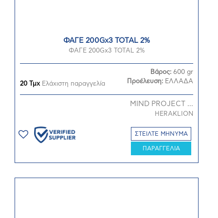
ΦΑΓΕ 200Gx3 TOTAL 2%
ΦΑΓΕ 200Gx3 TOTAL 2%
Βάρος:
600 gr
Προέλευση:
ΕΛΛΑΔΑ
20 Τμχ
Ελάχιστη παραγγελία
MIND PROJECT ...
HERAKLION
ΣΤΕΙΛΤΕ ΜΗΝΥΜΑ
ΠΑΡΑΓΓΕΛΙΑ