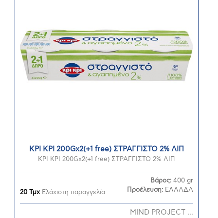
ΚΡΙ ΚΡΙ 200Gx2(+1 free) ΣΤΡΑΓΓΙΣΤΟ 2% ΛΙΠ
ΚΡΙ ΚΡΙ 200Gx2(+1 free) ΣΤΡΑΓΓΙΣΤΟ 2% ΛΙΠ
Βάρος:
400 gr
Προέλευση:
ΕΛΛΑΔΑ
20 Τμχ
Ελάχιστη παραγγελία
MIND PROJECT ...