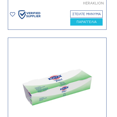
HERAKLION
ΣΤΕΙΛΤΕ ΜΗΝΥΜΑ
ΠΑΡΑΓΓΕΛΙΑ