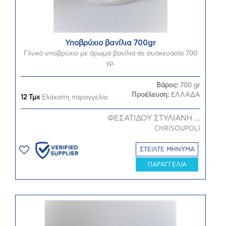
Υποβρύχιο βανίλια 700gr
Γλυκό υποβρύχιο με άρωμα βανίλια σε συσκευασία 700
γρ.
Βάρος:
700 gr
Προέλευση:
ΕΛΛΑΔΑ
12 Τμχ
Ελάχιστη παραγγελία
ΦΕΣΑΤΙΔΟΥ ΣΤΥΛΙΑΝΗ ...
CHRISOUPOLI
ΣΤΕΙΛΤΕ ΜΗΝΥΜΑ
ΠΑΡΑΓΓΕΛΙΑ