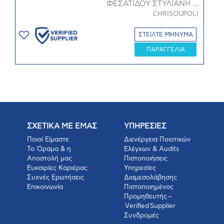
ΦΕΣΑΤΙΔΟΥ ΣΤΥΛΙΑΝΗ ...
CHRISOUPOLI
ΣΤΕΙΛΤΕ ΜΗΝΥΜΑ
ΠΑΡΑΓΓΕΛΙΑ
ΣΧΕΤΙΚΑ ΜΕ ΕΜΑΣ
ΥΠΗΡΕΣΙΕΣ
Ποιοί Είμαστε
Διενέργεια Ποιοτικών
Το Όραμα & η
Ελέγχων & Audits
Αποστολή μας
Πιστοποιήσεις
Ευκαιρίες Καριέρας
Υπηρεσίες
Συχνές Ερωτήσεις
Διαμεσολάβησης
Επικοινωνία
Πιστοποιημένος
Προμηθευτής –
Verified Supplier
Συνδρομές