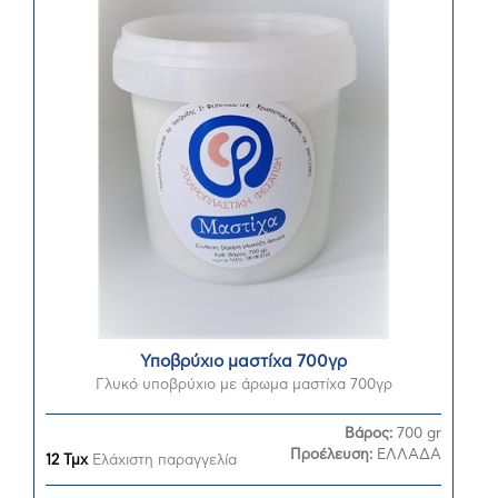
Υποβρύχιο μαστίχα 700γρ
Γλυκό υποβρύχιο με άρωμα μαστίχα 700γρ
Βάρος:
700 gr
Προέλευση:
ΕΛΛΑΔΑ
12 Τμχ
Ελάχιστη παραγγελία