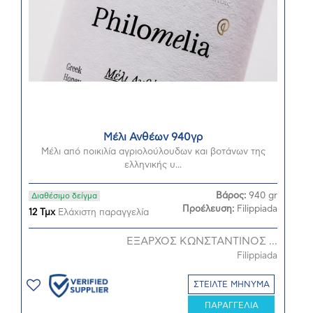
Μέλι Ανθέων 940γρ
Μέλι από ποικιλία αγριολούλουδων και βοτάνων της
ελληνικής υ...
Βάρος:
940 gr
Διαθέσιμο δείγμα
Προέλευση:
Filippiada
12 Τμχ
Ελάχιστη παραγγελία
ΕΞΑΡΧΟΣ ΚΩΝΣΤΑΝΤΙΝΟΣ ...
Filippiada
ΣΤΕΙΛΤΕ ΜΗΝΥΜΑ
ΠΑΡΑΓΓΕΛΙΑ