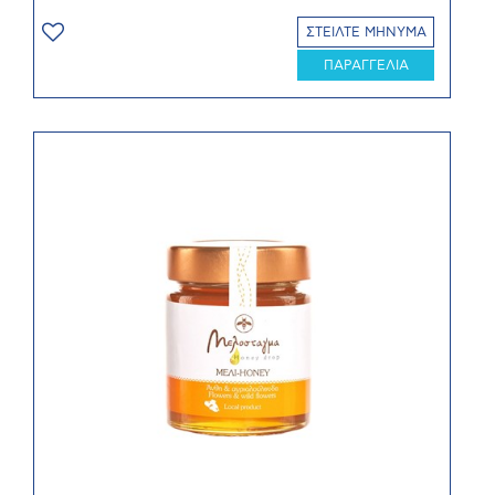
ΣΤΕΙΛΤΕ ΜΗΝΥΜΑ
ΠΑΡΑΓΓΕΛΙΑ