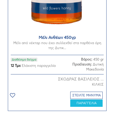
Μέλι Ανθέων 450γρ
Μέλι από νέκταρ που έχει συλλεχθεί στα παρθένα όρη
της Δυτικ...
Βάρος:
450 gr
Διαθέσιμο δείγμα
Προέλευση:
Δυτική
12 Τμχ
Ελάχιστη παραγγελία
Μακεδονία
ΣΚΟΔΡΑΣ ΒΑΣΙΛΕΙΟΣ ...
ΚΙΛΚΙΣ
ΣΤΕΙΛΤΕ ΜΗΝΥΜΑ
ΠΑΡΑΓΓΕΛΙΑ