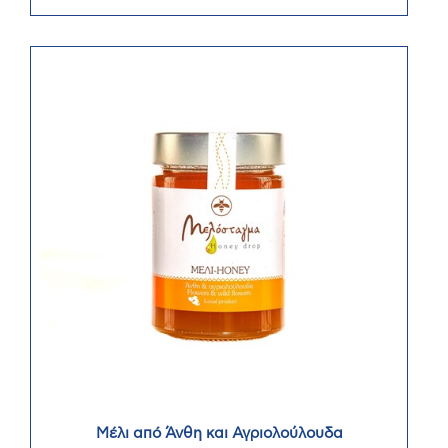
Μέλι από Άνθη και Αγριολούλουδα