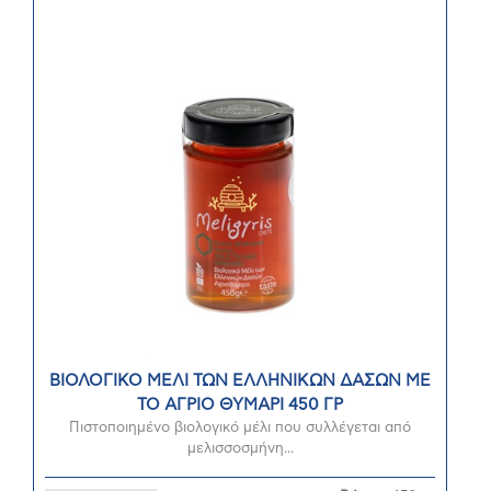
ΒΙΟΛΟΓΙΚΟ ΜΕΛΙ ΤΩΝ ΕΛΛΗΝΙΚΩΝ ΔΑΣΩΝ ΜΕ
ΤΟ ΑΓΡΙΟ ΘΥΜΑΡΙ 450 ΓΡ
Πιστοποιημένο βιολογικό μέλι που συλλέγεται από
μελισσοσμήνη...