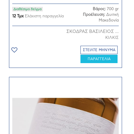
Βάρος:
700 gr
Διαθέσιμο δείγμα
Προέλευση:
Δυιτκή
12 Τμχ
Ελάχιστη παραγγελία
Μακεδονία
ΣΚΟΔΡΑΣ ΒΑΣΙΛΕΙΟΣ ...
ΚΙΛΚΙΣ
ΣΤΕΙΛΤΕ ΜΗΝΥΜΑ
ΠΑΡΑΓΓΕΛΙΑ