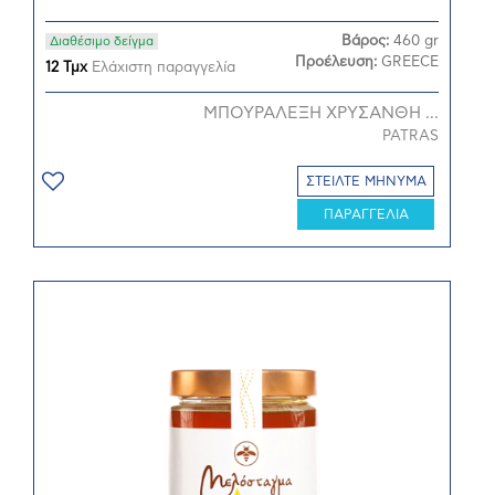
Βάρος:
460 gr
Διαθέσιμο δείγμα
Προέλευση:
GREECE
12 Τμχ
Ελάχιστη παραγγελία
ΜΠΟΥΡΑΛΕΞΗ ΧΡΥΣΑΝΘΗ ...
PATRAS
ΣΤΕΙΛΤΕ ΜΗΝΥΜΑ
ΠΑΡΑΓΓΕΛΙΑ