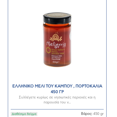
ΕΛΛΗΝΙΚΟ ΜΕΛΙ ΤΟΥ ΚΑΜΠΟΥ , ΠΟΡΤΟΚΑΛΙΑ
450 ΓΡ
Συλλέγετε κυρίως σε νησιωτικές περιοχές και η
παρουσία του ν...
Βάρος:
450 gr
Διαθέσιμο δείγμα