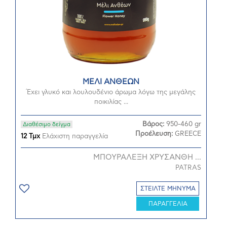
ΜΕΛΙ ΑΝΘΕΩΝ
Έχει γλυκό και λουλουδένιο άρωμα λόγω της μεγάλης
ποικιλίας ...
Βάρος:
950-460 gr
Διαθέσιμο δείγμα
Προέλευση:
GREECE
12 Τμχ
Ελάχιστη παραγγελία
ΜΠΟΥΡΑΛΕΞΗ ΧΡΥΣΑΝΘΗ ...
PATRAS
ΣΤΕΙΛΤΕ ΜΗΝΥΜΑ
ΠΑΡΑΓΓΕΛΙΑ