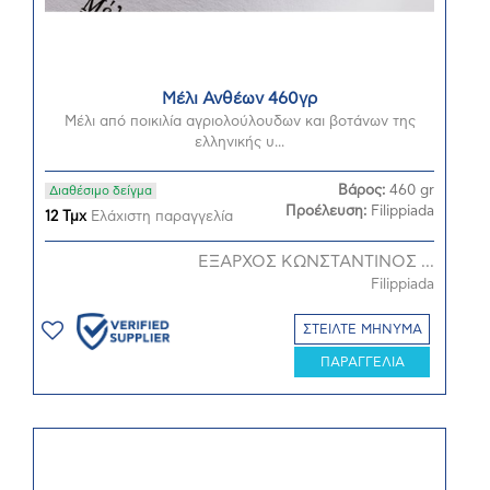
Μέλι Ανθέων 460γρ
Μέλι από ποικιλία αγριολούλουδων και βοτάνων της
ελληνικής υ...
Βάρος:
460 gr
Διαθέσιμο δείγμα
Προέλευση:
Filippiada
12 Τμχ
Ελάχιστη παραγγελία
ΕΞΑΡΧΟΣ ΚΩΝΣΤΑΝΤΙΝΟΣ ...
Filippiada
ΣΤΕΙΛΤΕ ΜΗΝΥΜΑ
ΠΑΡΑΓΓΕΛΙΑ