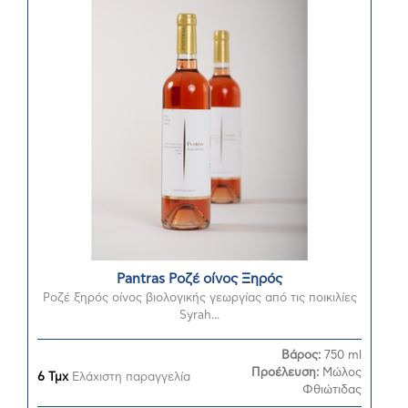
Pantras Ροζέ οίνος Ξηρός
Ροζέ ξηρός οίνος βιολογικής γεωργίας από τις ποικιλίες
Syrah...
Βάρος:
750 ml
Προέλευση:
Μώλος
6 Τμχ
Ελάχιστη παραγγελία
Φθιώτιδας