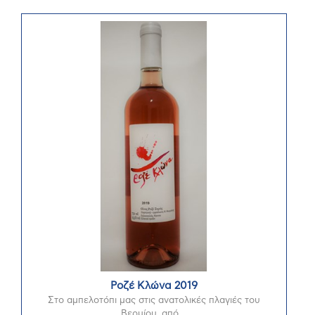
Ροζέ Κλώνα 2019
Στο αμπελοτόπι μας στις ανατολικές πλαγιές του
Βερμίου, από ...