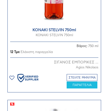
ΚΟΝΑΚΙ STELVIN 750ml
ΚΟΝΑΚΙ STELVIN 750ml
Βάρος:
750 ml
12 Τμχ
Ελάχιστη παραγγελία
ΣΙΓΑΝΟΣ ΕΜΠΟΡΙΚΕΣ ...
Agios Nikolaos
ΣΤΕΙΛΤΕ ΜΗΝΥΜΑ
ΠΑΡΑΓΓΕΛΙΑ