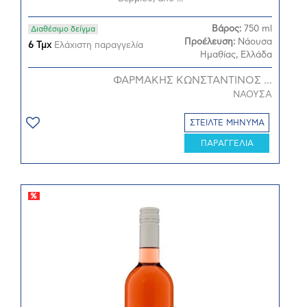
Βάρος:
750 ml
Διαθέσιμο δείγμα
Προέλευση:
Νάουσα
6 Τμχ
Ελάχιστη παραγγελία
Ημαθίας, Ελλάδα
ΦΑΡΜΑΚΗΣ ΚΩΝΣΤΑΝΤΙΝΟΣ ...
ΝΑΟΥΣΑ
ΣΤΕΙΛΤΕ ΜΗΝΥΜΑ
ΠΑΡΑΓΓΕΛΙΑ