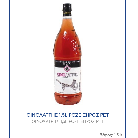
ΟΙΝΟΛΑΤΡΗΣ 1,5L ΡΟΖΕ ΞΗΡΟΣ PET
ΟΙΝΟΛΑΤΡΗΣ 1,5L ΡΟΖΕ ΞΗΡΟΣ PET
Βάρος:
1.5 lt