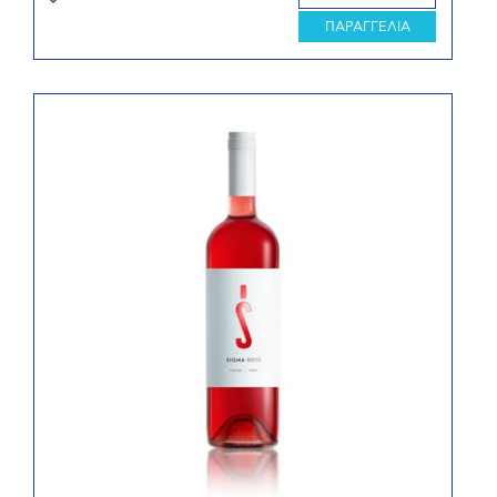
ΠΑΡΑΓΓΕΛΙΑ