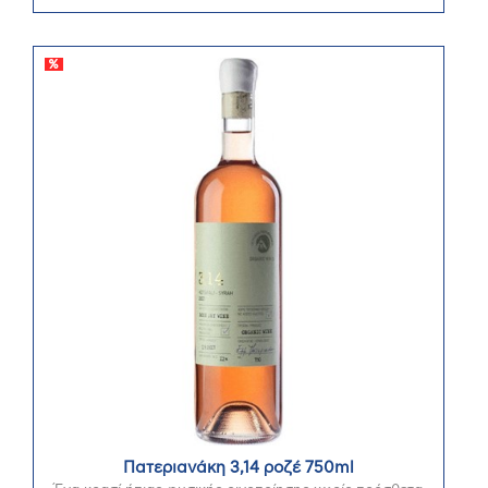
Πατεριανάκη 3,14 ροζέ 750ml