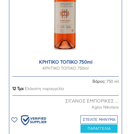
ΚΡΗΤΙΚΟ ΤΟΠΙΚΟ 750ml
ΚΡΗΤΙΚΟ ΤΟΠΙΚΟ 750ml
Βάρος:
750 ml
12 Τμχ
Ελάχιστη παραγγελία
ΣΙΓΑΝΟΣ ΕΜΠΟΡΙΚΕΣ ...
Agios Nikolaos
ΣΤΕΙΛΤΕ ΜΗΝΥΜΑ
ΠΑΡΑΓΓΕΛΙΑ