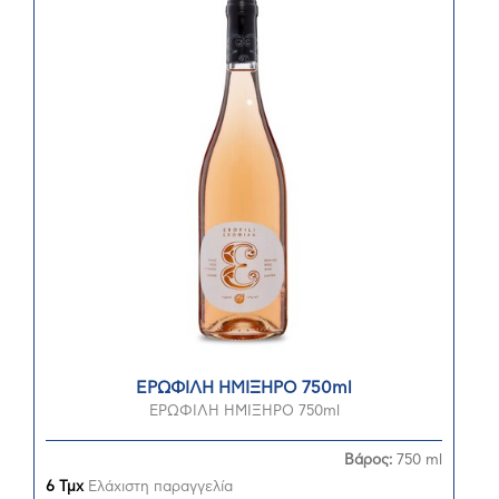
ΕΡΩΦΙΛΗ ΗΜΙΞΗΡΟ 750ml
ΕΡΩΦΙΛΗ ΗΜΙΞΗΡΟ 750ml
Βάρος:
750 ml
6 Τμχ
Ελάχιστη παραγγελία