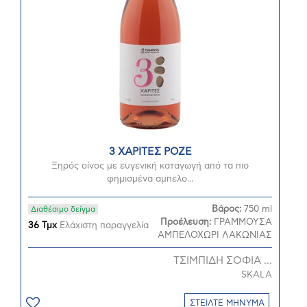
3 ΧΑΡΙΤΕΣ ΡΟΖΕ
Ξηρός οίνος με ευγενική καταγωγή από τα πιο
φημισμένα αμπελο...
Βάρος:
750 ml
Διαθέσιμο δείγμα
Προέλευση:
ΓΡΑΜΜΟΥΣΑ
36 Τμχ
Ελάχιστη παραγγελία
ΑΜΠΕΛΟΧΩΡΙ ΛΑΚΩΝΙΑΣ
ΤΣΙΜΠΙΔΗ ΣΟΦΙΑ ...
SKALA
ΣΤΕΙΛΤΕ ΜΗΝΥΜΑ