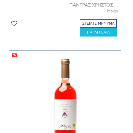
ΠΑΝΤΡΑΣ ΧΡΗΣΤΟΣ ...
Molos
ΣΤΕΙΛΤΕ ΜΗΝΥΜΑ
ΠΑΡΑΓΓΕΛΙΑ