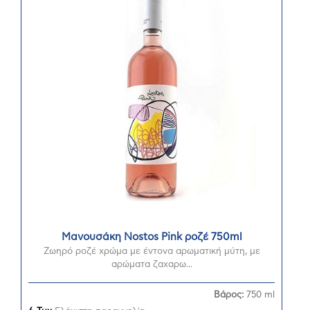
Μανουσάκη Nostos Pink ροζέ 750ml
Ζωηρό ροζέ χρώμα με έντονα αρωματική μύτη, με
αρώματα ζαχαρω...
Βάρος:
750 ml