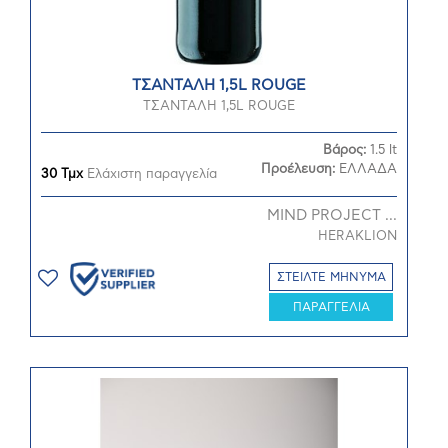
ΤΣΑΝΤΑΛΗ 1,5L ROUGE
ΤΣΑΝΤΑΛΗ 1,5L ROUGE
Βάρος:
1.5 lt
Προέλευση:
ΕΛΛΑΔΑ
30 Τμχ
Ελάχιστη παραγγελία
MIND PROJECT ...
HERAKLION
ΣΤΕΙΛΤΕ ΜΗΝΥΜΑ
ΠΑΡΑΓΓΕΛΙΑ