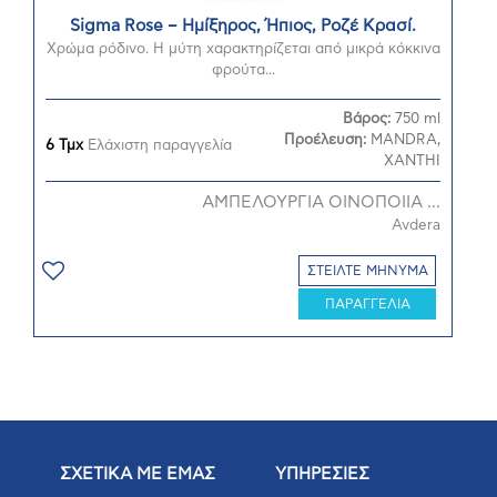
Sigma Rose – Ημίξηρος, Ήπιος, Ροζέ Κρασί.
Χρώμα ρόδινο. Η μύτη χαρακτηρίζεται από μικρά κόκκινα
φρούτα...
Βάρος:
750 ml
Προέλευση:
MANDRA,
6 Τμχ
Ελάχιστη παραγγελία
XANTHI
ΑΜΠΕΛΟΥΡΓΙΑ ΟΙΝΟΠΟΙΙΑ ...
Avdera
ΣΤΕΙΛΤΕ ΜΗΝΥΜΑ
ΠΑΡΑΓΓΕΛΙΑ
ΣΧΕΤΙΚΑ ΜΕ ΕΜΑΣ
ΥΠΗΡΕΣΙΕΣ