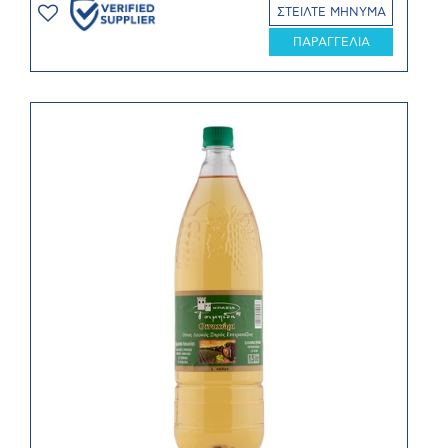
ΣΤΕΙΛΤΕ ΜΗΝΥΜΑ
ΠΑΡΑΓΓΕΛΙΑ