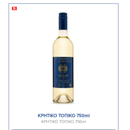
ΚΡΗΤΙΚΟ ΤΟΠΙΚΟ 750ml
ΚΡΗΤΙΚΟ ΤΟΠΙΚΟ 750ml