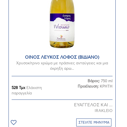
ΟΙΝΟΣ ΛΕΥΚΟΣ ΛΟΦΟΣ (ΒΙΔΙΑΝΟ)
Χρυσοκίτρινο χρώμα με πράσινες ανταύγειες και μια
έκρηξη αρω...
Βάρος:
750 ml
Προέλευση:
ΚΡΗΤΗ
528 Τμχ
Ελάχιστη
παραγγελία
ΕΥΑΓΓΕΛΟΣ ΚΑΙ ...
IRAKLEIO
ΣΤΕΙΛΤΕ ΜΗΝΥΜΑ