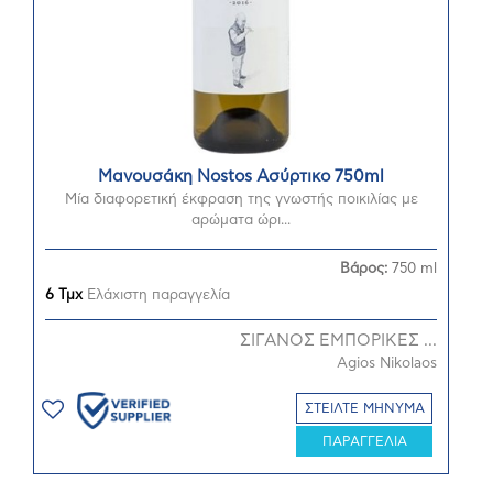
Μανουσάκη Nostos Ασύρτικο 750ml
Μία διαφορετική έκφραση της γνωστής ποικιλίας με
αρώματα ώρι...
Βάρος:
750 ml
6 Τμχ
Ελάχιστη παραγγελία
ΣΙΓΑΝΟΣ ΕΜΠΟΡΙΚΕΣ ...
Agios Nikolaos
ΣΤΕΙΛΤΕ ΜΗΝΥΜΑ
ΠΑΡΑΓΓΕΛΙΑ