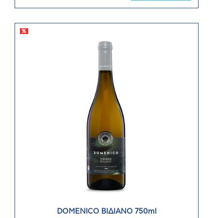
DOMENICO ΒΙΔΙΑΝΟ 750ml