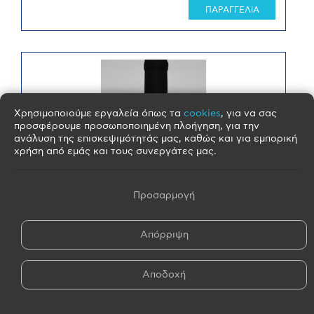
ΠΑΡΑΓΓΕΛΙΑ
Χρησιμοποιούμε εργαλεία όπως τα
cookies
, για να σας
προσφέρουμε προσωποποιημένη πλοήγηση, για την
ανάλυση της επισκεψιμότητάς μας, καθώς και για εμπορική
χρήση από εμάς και τους συνεργάτες μας.
Προσαρμογή
Απόρριψη
Αποδοχή