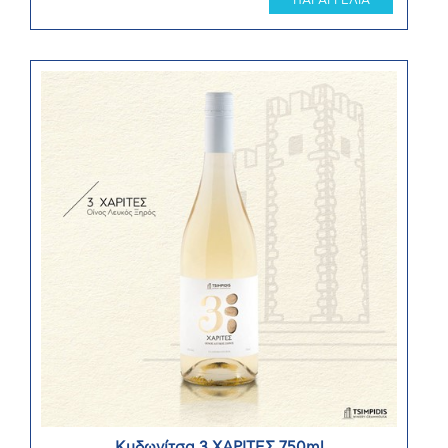
ΠΑΡΑΓΓΕΛΙΑ
Κυδωνίτσα 3 ΧΑΡΙΤΕΣ 750ml