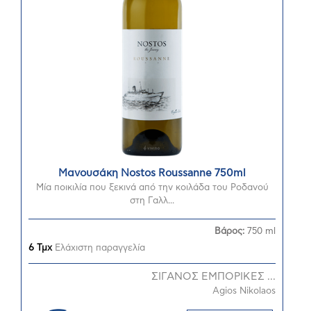
Μανουσάκη Nostos Roussanne 750ml
Μία ποικιλία που ξεκινά από την κοιλάδα του Ροδανού
στη Γαλλ...
Βάρος:
750 ml
6 Τμχ
Ελάχιστη παραγγελία
ΣΙΓΑΝΟΣ ΕΜΠΟΡΙΚΕΣ ...
Agios Nikolaos