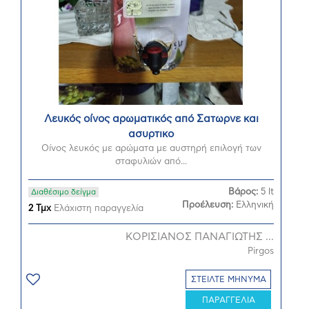
Λευκός οίνος αρωματικός από Σατωρνε και
ασυρτικο
Οίνος λευκός με αρώματα με αυστηρή επιλογή των
σταφυλιών από...
Βάρος:
5 lt
Διαθέσιμο δείγμα
Προέλευση:
Ελληνική
2 Τμχ
Ελάχιστη παραγγελία
ΚΟΡΙΣΙΑΝΟΣ ΠΑΝΑΓΙΩΤΗΣ ...
Pirgos
ΣΤΕΙΛΤΕ ΜΗΝΥΜΑ
ΠΑΡΑΓΓΕΛΙΑ