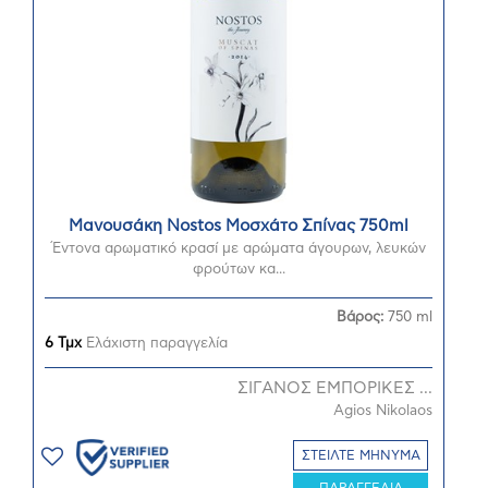
Μανουσάκη Nostos Μοσχάτο Σπίνας 750ml
Έντονα αρωματικό κρασί με αρώματα άγουρων, λευκών
φρούτων κα...
Βάρος:
750 ml
6 Τμχ
Ελάχιστη παραγγελία
ΣΙΓΑΝΟΣ ΕΜΠΟΡΙΚΕΣ ...
Agios Nikolaos
ΣΤΕΙΛΤΕ ΜΗΝΥΜΑ