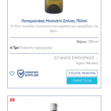
Πατεριανάκη Μοσχάτο Σπίνας 750ml
Οι δύο ποικιλίες οινοποιούνται χωριστά και ωριμάζουν σε
δρύι...
Βάρος:
750 ml
6 Τμχ
Ελάχιστη παραγγελία
ΣΙΓΑΝΟΣ ΕΜΠΟΡΙΚΕΣ ...
Agios Nikolaos
ΣΤΕΙΛΤΕ ΜΗΝΥΜΑ
ΠΑΡΑΓΓΕΛΙΑ