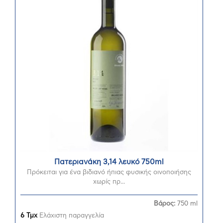
Πατεριανάκη 3,14 λευκό 750ml
Πρόκειται για ένα βιδιανό ήπιας φυσικής οινοποιήσης
χωρίς πρ...
Βάρος:
750 ml
6 Τμχ
Ελάχιστη παραγγελία