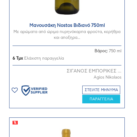
Μανουσάκη Nostos Βιδιανό 750ml
Με αρώματα από ώριμα πυρηνόκαρπα φρούτα, κερήθρα
και αποξηρα...
Βάρος:
750 ml
6 Τμχ
Ελάχιστη παραγγελία
ΣΙΓΑΝΟΣ ΕΜΠΟΡΙΚΕΣ ...
Agios Nikolaos
ΣΤΕΙΛΤΕ ΜΗΝΥΜΑ
ΠΑΡΑΓΓΕΛΙΑ