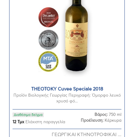
THEOTOKY Cuvee Speciale 2018
Προϊόν Βιολογικής Γεωργίας Περιγραφή: Όμορφο λευκό
χρυσό φό...
Βάρος:
750 ml
Διαθέσιμο δείγμα
Προέλευση:
Κέρκυρα
12 Τμχ
Ελάχιστη παραγγελία
ΓΕΩΡΓΙΚΑΙ ΚΤΗΝΟΤΡΟΦΙΚΑΙ ...