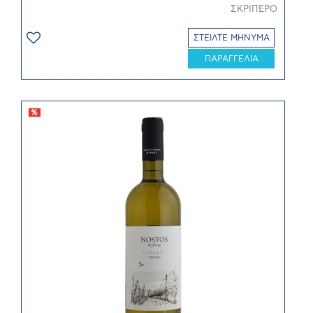
ΣΚΡΙΠΕΡΟ
ΣΤΕΙΛΤΕ ΜΗΝΥΜΑ
ΠΑΡΑΓΓΕΛΙΑ