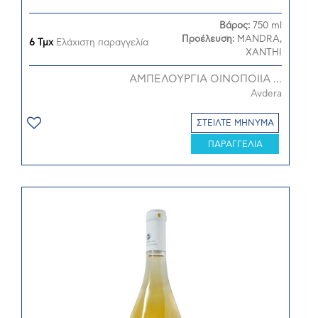
Βάρος:
750 ml
Προέλευση:
MANDRA,
6 Τμχ
Ελάχιστη παραγγελία
XANTHI
ΑΜΠΕΛΟΥΡΓΙΑ ΟΙΝΟΠΟΙΙΑ ...
Avdera
ΣΤΕΙΛΤΕ ΜΗΝΥΜΑ
ΠΑΡΑΓΓΕΛΙΑ