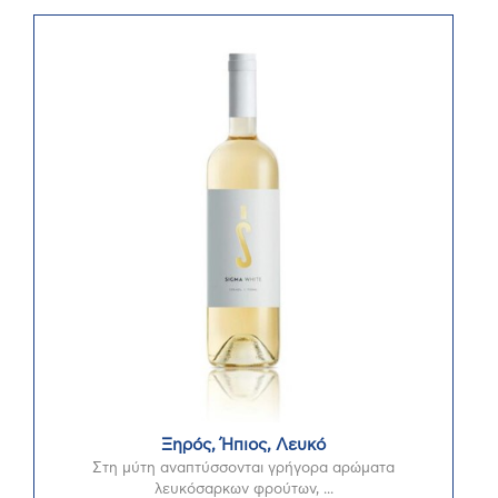
Ξηρός, Ήπιος, Λευκό
Στη μύτη αναπτύσσονται γρήγορα αρώματα
λευκόσαρκων φρούτων, ...