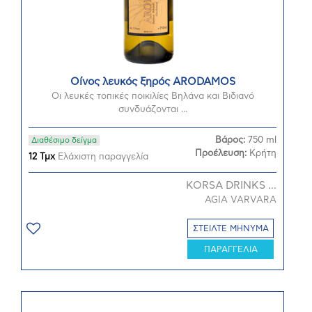
Οίνος λευκός ξηρός ARODAMOS
Οι λευκές τοπικές ποικιλίες Βηλάνα και Βιδιανό
συνδυάζονται ...
Βάρος:
750 ml
Διαθέσιμο δείγμα
Προέλευση:
Κρήτη
12 Τμχ
Ελάχιστη παραγγελία
KORSA DRINKS ...
AGIA VARVARA
ΣΤΕΙΛΤΕ ΜΗΝΥΜΑ
ΠΑΡΑΓΓΕΛΙΑ