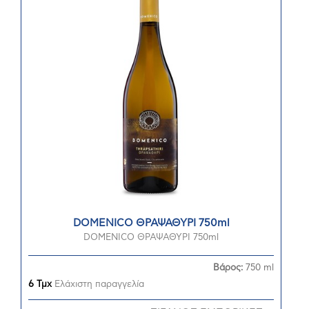
DOMENICO ΘΡΑΨΑΘΥΡΙ 750ml
DOMENICO ΘΡΑΨΑΘΥΡΙ 750ml
Βάρος:
750 ml
6 Τμχ
Ελάχιστη παραγγελία