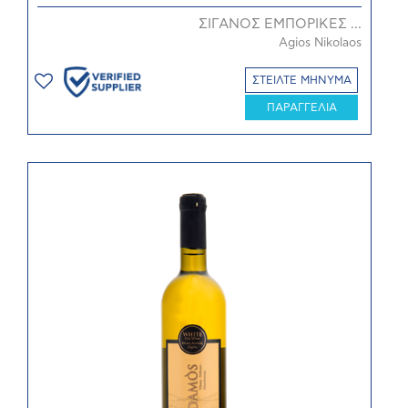
ΣΙΓΑΝΟΣ ΕΜΠΟΡΙΚΕΣ ...
Agios Nikolaos
ΣΤΕΙΛΤΕ ΜΗΝΥΜΑ
ΠΑΡΑΓΓΕΛΙΑ