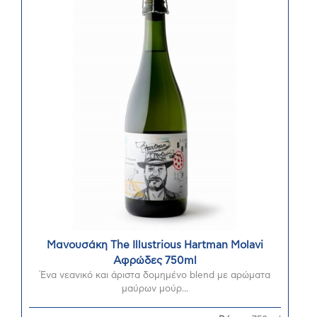
Μανουσάκη The Illustrious Hartman Molavi
Αφρώδες 750ml
Ένα νεανικό και άριστα δομημένο blend με αρώματα
μαύρων μούρ...