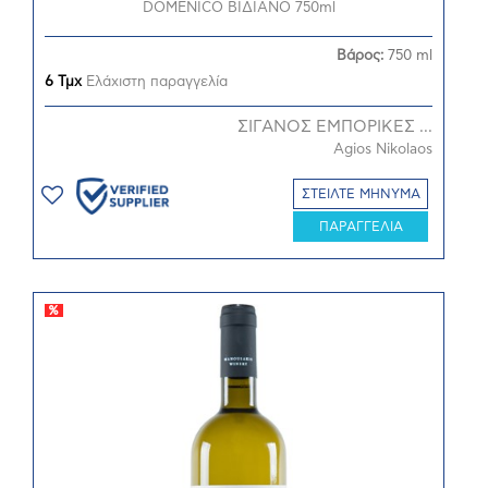
DOMENICO ΒΙΔΙΑΝΟ 750ml
Βάρος:
750 ml
6 Τμχ
Ελάχιστη παραγγελία
ΣΙΓΑΝΟΣ ΕΜΠΟΡΙΚΕΣ ...
Agios Nikolaos
ΣΤΕΙΛΤΕ ΜΗΝΥΜΑ
ΠΑΡΑΓΓΕΛΙΑ