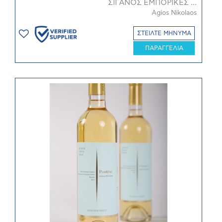
ΣΙΓΑΝΟΣ ΕΜΠΟΡΙΚΕΣ ...
Agios Nikolaos
ΣΤΕΙΛΤΕ ΜΗΝΥΜΑ
ΠΑΡΑΓΓΕΛΙΑ