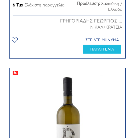
Προέλευση:
Χαλκιδική /
6 Τμχ
Ελάχιστη παραγγελία
Ελλάδα
ΓΡΗΓΟΡΙΑΔΗΣ ΓΕΩΡΓΙΟΣ ...
Ν ΚΑΛ/ΚΡΑΤΕΙΑ
ΣΤΕΙΛΤΕ ΜΗΝΥΜΑ
ΠΑΡΑΓΓΕΛΙΑ