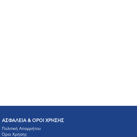
ΑΣΦΑΛΕΙΑ & ΟΡΟΙ ΧΡΗΣΗΣ
Πολιτική Απορρήτου
Όροι Χρήσης