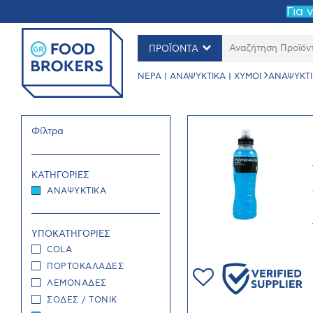
Για 
ΠΡΟΪΟΝΤΑ
ΝΕΡΑ | ΑΝΑΨΥΚΤΙΚΑ | ΧΥΜΟΙ
ΑΝΑΨΥΚΤΙ
Φίλτρα
ΚΑΤΗΓΟΡΙΕΣ
ΑΝΑΨΥΚΤΙΚA
ΥΠΟΚΑΤΗΓΟΡΙΕΣ
COLA
ΠΟΡΤΟΚΑΛΑΔΕΣ
ΛΕΜΟΝΑΔΕΣ
ΣΟΔΕΣ / ΤΟΝΙΚ