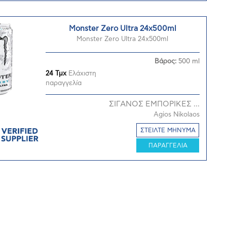
Monster Zero Ultra 24x500ml
Monster Zero Ultra 24x500ml
Βάρος:
500 ml
24 Τμχ
Ελάχιστη
παραγγελία
ΣΙΓΑΝΟΣ ΕΜΠΟΡΙΚΕΣ ...
Agios Nikolaos
ΣΤΕΙΛΤΕ ΜΗΝΥΜΑ
ΠΑΡΑΓΓΕΛΙΑ