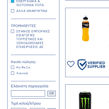
ΕΝΕΡΓΕΙΑΚΑ &
ΙΣΟΤΟΝΙΚΑ ΠΟΤΑ
ΑΛΛΑ ΑΝΑΨΥΚΤΙΚΑ
ΠΡΟΜΗΘΕΥΤΕΣ
ΣΙΓΑΝΟΣ ΕΜΠΟΡΙΚΕΣ
ΕΙΣΑΓΩΓΙΚΕ
TΟΥΡΙΣΤΙΚΕΣ ΚΑΙ
ΞΕΝΟΔΟΧΕΙΑΚΕΣ
ΕΠΙΧΕΙΡΗΣΕΙΣ ΑΕ
Κανάλι πώλησης
Ho.Re.Ca
Λιανική
Ελάχιστη παραγγελία
OK
Τιμή κιλού/λίτρου