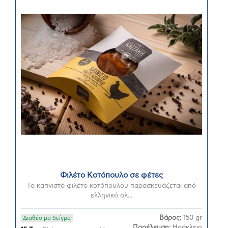
Φιλέτο Κοτόπουλο σε φέτες
Το καπνιστό φιλέτο κοτόπουλου παρασκευάζεται από
ελληνικό ολ...
Βάρος:
150 gr
Διαθέσιμο δείγμα
Προέλευση:
Ηράκλειο