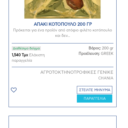
ΑΠΑΚΙ ΚΟΤΟΠΟΥΛΟ 200 ΓΡ
Πρόκειται για ένα προϊόν από ατόφιο φιλέτο κοτόπουλο
και δεν...
Βάρος:
200 gr
Διαθέσιμο δείγμα
Προέλευση:
GREEK
1,540 Τμχ
Ελάχιστη
παραγγελία
ΑΓΡΟΤΟΚΤΗΝΟΤΡΟΦΙΚΕΣ ΓΕΝΙΚΕ
CHANIA
ΣΤΕΙΛΤΕ ΜΗΝΥΜΑ
ΠΑΡΑΓΓΕΛΙΑ