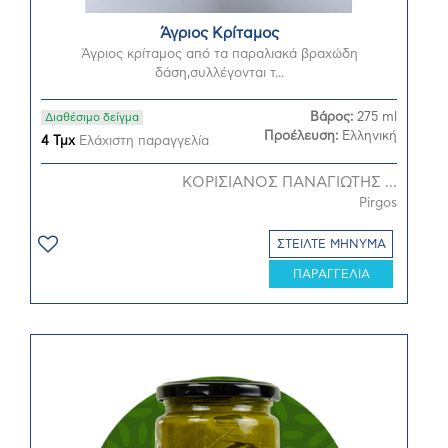
Άγριος Κρίταμος
Άγριος κρίταμος από τα παραλιακά βραχώδη
δάση,συλλέγονται τ...
Βάρος:
275 ml
Διαθέσιμο δείγμα
Προέλευση:
Ελληνική
4 Τμχ
Ελάχιστη παραγγελία
ΚΟΡΙΣΙΑΝΟΣ ΠΑΝΑΓΙΩΤΗΣ ...
Pirgos
ΣΤΕΙΛΤΕ ΜΗΝΥΜΑ
ΠΑΡΑΓΓΕΛΙΑ