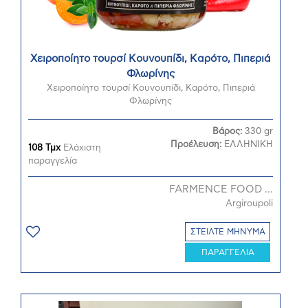
Χειροποίητο τουρσί Κουνουπίδι, Καρότο, Πιπεριά
Φλωρίνης
Χειροποίητο τουρσί Κουνουπίδι, Καρότο, Πιπεριά
Φλωρίνης
Βάρος:
330 gr
Προέλευση:
ΕΛΛΗΝΙΚΗ
108 Τμχ
Ελάχιστη
παραγγελία
FARMENCE FOOD ...
Argiroupoli
ΣΤΕΙΛΤΕ ΜΗΝΥΜΑ
ΠΑΡΑΓΓΕΛΙΑ