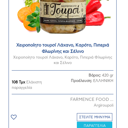
Χειροποίητο τουρσί Λάχανο, Καρότο, Πιπεριά
Φλωρίνης και Σέλινο
Χειροποίητο τουρσί Λάχανο, Καρότο, Πιπεριά Φλωρίνης
και Σέλινο
Βάρος:
420 gr
Προέλευση:
ΕΛΛΗΝΙΚΗ
108 Τμχ
Ελάχιστη
παραγγελία
FARMENCE FOOD ...
Argiroupoli
ΣΤΕΙΛΤΕ ΜΗΝΥΜΑ
ΠΑΡΑΓΓΕΛΙΑ