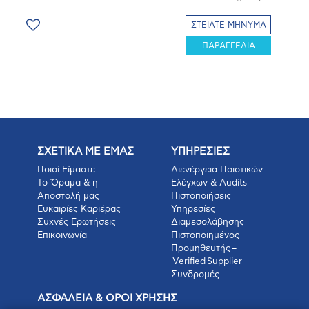
ΣΤΕΙΛΤΕ ΜΗΝΥΜΑ
ΠΑΡΑΓΓΕΛΙΑ
ΣΧΕΤΙΚΑ ΜΕ ΕΜΑΣ
ΥΠΗΡΕΣΙΕΣ
Ποιοί Είμαστε
Διενέργεια Ποιοτικών
Το Όραμα & η
Ελέγχων & Audits
Αποστολή μας
Πιστοποιήσεις
Ευκαιρίες Καριέρας
Υπηρεσίες
Συχνές Ερωτήσεις
Διαμεσολάβησης
Επικοινωνία
Πιστοποιημένος
Προμηθευτής –
Verified Supplier
Συνδρομές
ΑΣΦΑΛΕΙΑ & ΟΡΟΙ ΧΡΗΣΗΣ