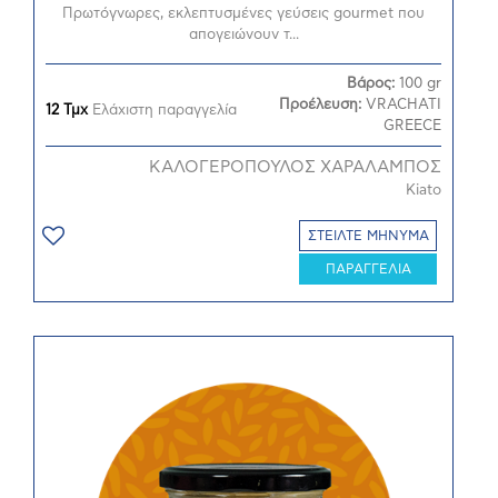
Πρωτόγνωρες, εκλεπτυσμένες γεύσεις gourmet που
απογειώνουν τ...
Βάρος:
100 gr
Προέλευση:
VRACHATI
12 Τμχ
Ελάχιστη παραγγελία
GREECE
ΚΑΛΟΓΕΡΟΠΟΥΛΟΣ ΧΑΡΑΛΑΜΠΟΣ
Kiato
ΣΤΕΙΛΤΕ ΜΗΝΥΜΑ
ΠΑΡΑΓΓΕΛΙΑ