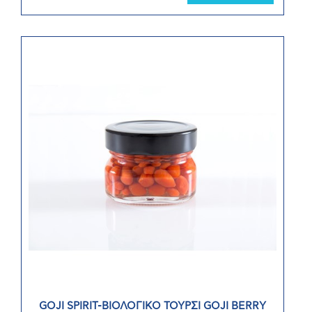
GOJI SPIRIT-ΒΙΟΛΟΓΙΚΟ ΤΟΥΡΣΙ GOJI BERRY