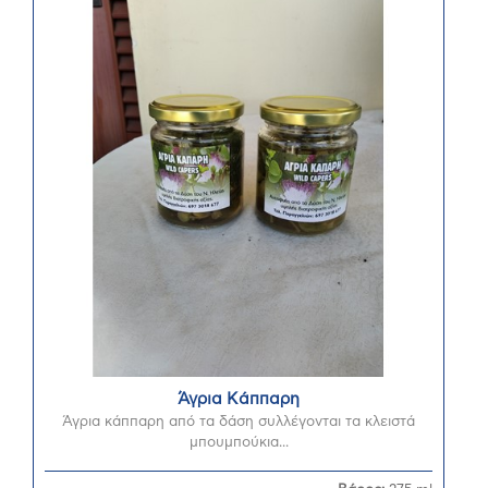
Άγρια Κάππαρη
Άγρια κάππαρη από τα δάση συλλέγονται τα κλειστά
μπουμπούκια...