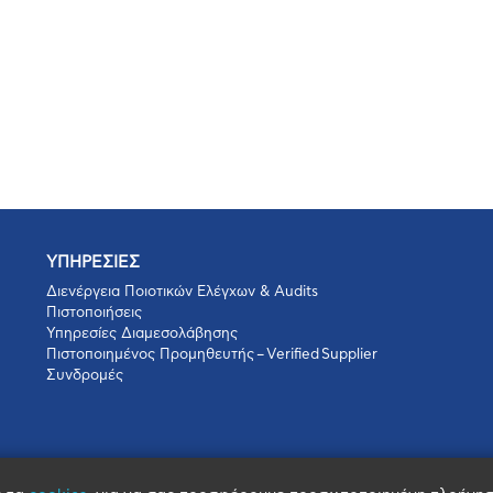
ΥΠΗΡΕΣΙΕΣ
Διενέργεια Ποιοτικών Ελέγχων & Audits
Πιστοποιήσεις
Υπηρεσίες Διαμεσολάβησης
Πιστοποιημένος Προμηθευτής – Verified Supplier
Συνδρομές