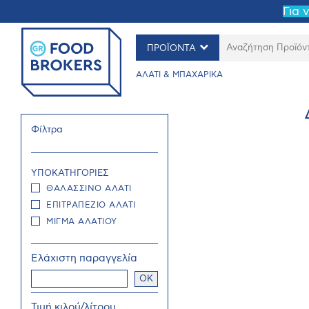
Για 
ΠΡΟΪΟΝΤΑ
ΑΛΑΤΙ & ΜΠΑΧΑΡΙΚΑ
Φίλτρα
ΥΠΟΚΑΤΗΓΟΡΙΕΣ
ΘΑΛΑΣΣΙΝΟ ΑΛΑΤΙ
ΕΠΙΤΡΑΠΕΖΙΟ ΑΛΑΤΙ
ΜΙΓΜΑ ΑΛΑΤΙΟΥ
Ελάχιστη παραγγελία
OK
Τιμή κιλού/λίτρου