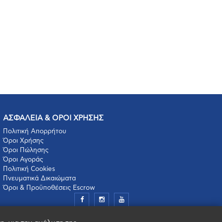
ΑΣΦΑΛΕΙΑ & ΟΡΟΙ ΧΡΗΣΗΣ
Πολιτική Απορρήτου
Όροι Χρήσης
Όροι Πώλησης
Όροι Αγοράς
Πολιτική Cookies
Πνευματικά Δικαιώματα
Όροι & Προϋποθέσεις Escrow