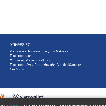
ΥΠΗΡΕΣΙΕΣ
Διενέργεια Ποιοτικών Ελέγχων & Audits
Πιστοποιήσεις
Υπηρεσίες Διαμεσολάβησης
Πιστοποιημένος Προμηθευτής – Verified Supplier
Συνδρομές