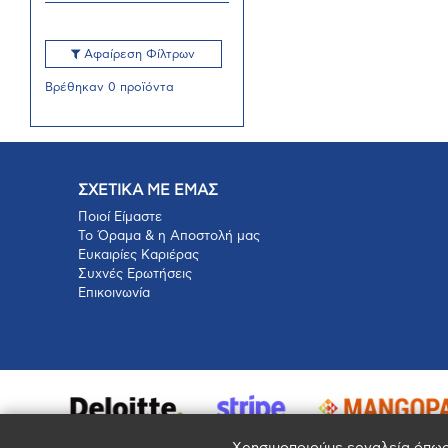
Αφαίρεση Φίλτρων
Βρέθηκαν 0 προϊόντα
ΣΧΕΤΙΚΑ ΜΕ ΕΜΑΣ
Ποιοί Είμαστε
Το Όραμα & η Αποστολή μας
Ευκαιρίες Καριέρας
Συχνές Ερωτήσεις
Επικοινωνία