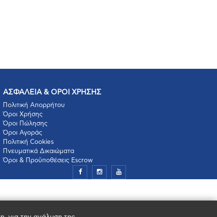
ΑΣΦΑΛΕΙΑ & ΟΡΟΙ ΧΡΗΣΗΣ
Πολιτική Απορρήτου
Όροι Χρήσης
Όροι Πώλησης
Όροι Αγοράς
Πολιτική Cookies
Πνευματικά Δικαιώματα
Όροι & Προϋποθέσεις Escrow