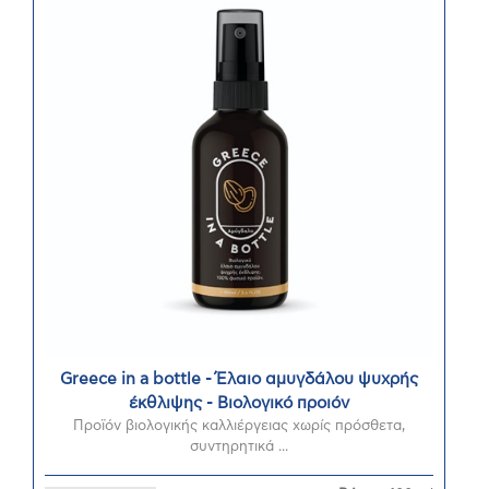
Greece in a bottle - Έλαιο αμυγδάλου ψυχρής
έκθλιψης - Βιολογικό προιόν
Προϊόν βιολογικής καλλιέργειας χωρίς πρόσθετα,
συντηρητικά ...