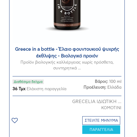
Greece in a bottle - Έλαιο φουντουκιού ψυχρής
έκθλιψης - Βιολογικό προιόν
Προϊόν βιολογικής καλλιέργειας χωρίς πρόσθετα,
συντηρητικά ...
Βάρος:
100 ml
Διαθέσιμο δείγμα
Προέλευση:
Ελλάδα
36 Τμχ
Ελάχιστη παραγγελία
GRECELIA ΙΔΙΩΤΙΚΗ ...
KOMOTINI
ΣΤΕΙΛΤΕ ΜΗΝΥΜΑ
ΠΑΡΑΓΓΕΛΙΑ