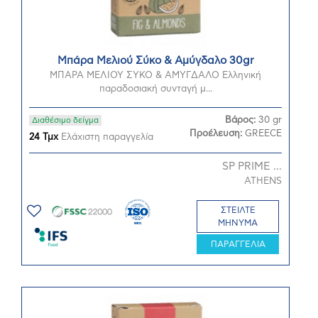
Μπάρα Μελιού Σύκο & Αμύγδαλο 30gr
ΜΠΑΡΑ ΜΕΛΙΟΥ ΣΥΚΟ & ΑΜΥΓΔΑΛΟ Ελληνική
παραδοσιακή συνταγή μ...
Βάρος:
30 gr
Διαθέσιμο δείγμα
Προέλευση:
GREECE
24 Τμχ
Ελάχιστη παραγγελία
SP PRIME ...
ATHENS
ΣΤΕΙΛΤΕ
ΜΗΝΥΜΑ
ΠΑΡΑΓΓΕΛΙΑ