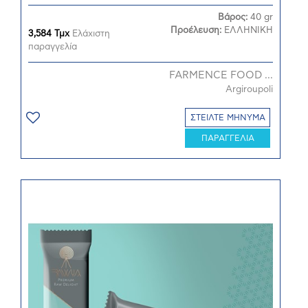
Βάρος:
40 gr
Προέλευση:
ΕΛΛΗΝΙΚΗ
3,584 Τμχ
Ελάχιστη
παραγγελία
FARMENCE FOOD ...
Argiroupoli
ΣΤΕΙΛΤΕ ΜΗΝΥΜΑ
ΠΑΡΑΓΓΕΛΙΑ