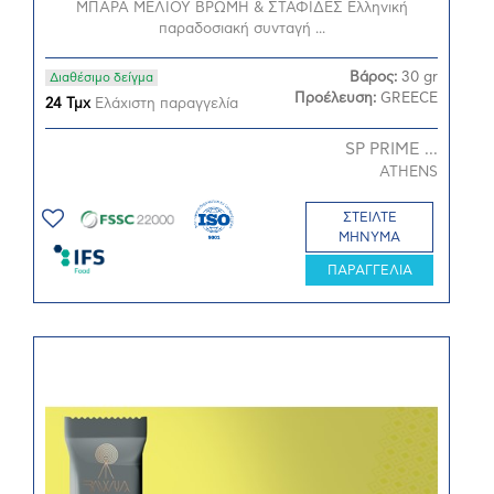
ΜΠΑΡΑ ΜΕΛΙΟΥ ΒΡΩΜΗ & ΣΤΑΦΙΔΕΣ Ελληνική
παραδοσιακή συνταγή ...
Βάρος:
30 gr
Διαθέσιμο δείγμα
Προέλευση:
GREECE
24 Τμχ
Ελάχιστη παραγγελία
SP PRIME ...
ATHENS
ΣΤΕΙΛΤΕ
ΜΗΝΥΜΑ
ΠΑΡΑΓΓΕΛΙΑ