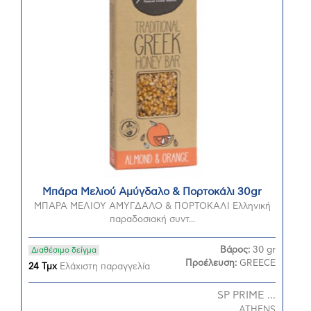
Μπάρα Μελιού Αμύγδαλο & Πορτοκάλι 30gr
ΜΠΑΡΑ ΜΕΛΙΟΥ ΑΜΥΓΔΑΛΟ & ΠΟΡΤΟΚΑΛΙ Ελληνική
παραδοσιακή συντ...
Βάρος:
30 gr
Διαθέσιμο δείγμα
Προέλευση:
GREECE
24 Τμχ
Ελάχιστη παραγγελία
SP PRIME ...
ATHENS