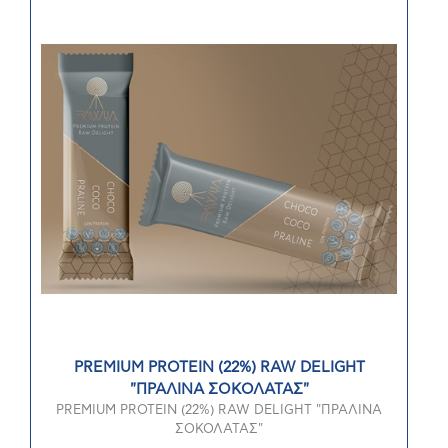
PREMIUM PROTEIN (22%) RAW DELIGHT
"ΠΡΑΛΙΝΑ ΣΟΚΟΛΑΤΑΣ"
PREMIUM PROTEIN (22%) RAW DELIGHT "ΠΡΑΛΙΝΑ
ΣΟΚΟΛΑΤΑΣ"