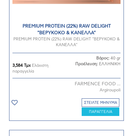
PREMIUM PROTEIN (22%) RAW DELIGHT
"ΒΕΡΥΚΟΚΟ & ΚΑΝΕΛΛΑ"
PREMIUM PROTEIN (22%) RAW DELIGHT "ΒΕΡΥΚΟΚΟ &
ΚΑΝΕΛΛΑ"
Βάρος:
40 gr
Προέλευση:
ΕΛΛΗΝΙΚΗ
3,584 Τμχ
Ελάχιστη
παραγγελία
FARMENCE FOOD ...
Argiroupoli
ΣΤΕΙΛΤΕ ΜΗΝΥΜΑ
ΠΑΡΑΓΓΕΛΙΑ