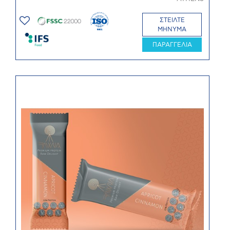
ΣΤΕΙΛΤΕ
ΜΗΝΥΜΑ
ΠΑΡΑΓΓΕΛΙΑ