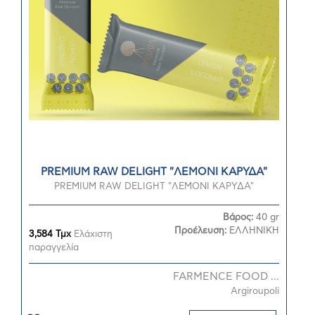
PREMIUM RAW DELIGHT "ΛΕΜΟΝΙ ΚΑΡΥΔΑ"
PREMIUM RAW DELIGHT "ΛΕΜΟΝΙ ΚΑΡΥΔΑ"
Βάρος:
40 gr
Προέλευση:
ΕΛΛΗΝΙΚΗ
3,584 Τμχ
Ελάχιστη
παραγγελία
FARMENCE FOOD ...
Argiroupoli