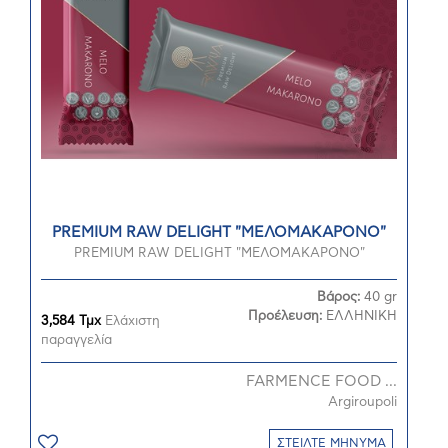
PREMIUM RAW DELIGHT "ΜΕΛΟΜΑΚΑΡΟΝΟ"
PREMIUM RAW DELIGHT "ΜΕΛΟΜΑΚΑΡΟΝΟ"
Βάρος:
40 gr
Προέλευση:
ΕΛΛΗΝΙΚΗ
3,584 Τμχ
Ελάχιστη
παραγγελία
FARMENCE FOOD ...
Argiroupoli
ΣΤΕΙΛΤΕ ΜΗΝΥΜΑ