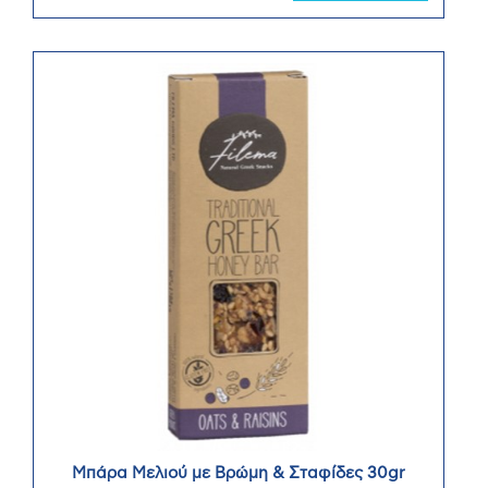
Μπάρα Μελιού με Βρώμη & Σταφίδες 30gr