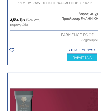
PREMIUM RAW DELIGHT "ΚΑΚΑΟ ΠΟΡΤΟΚΑΛΙ"
Βάρος:
40 gr
Προέλευση:
ΕΛΛΗΝΙΚΗ
3,584 Τμχ
Ελάχιστη
παραγγελία
FARMENCE FOOD ...
Argiroupoli
ΣΤΕΙΛΤΕ ΜΗΝΥΜΑ
ΠΑΡΑΓΓΕΛΙΑ