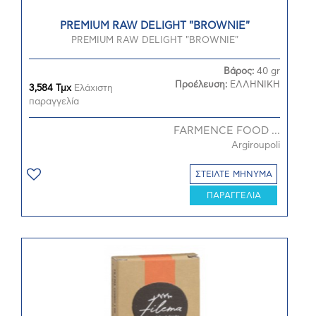
PREMIUM RAW DELIGHT "BROWNIE"
PREMIUM RAW DELIGHT "BROWNIE"
Βάρος:
40 gr
Προέλευση:
ΕΛΛΗΝΙΚΗ
3,584 Τμχ
Ελάχιστη
παραγγελία
FARMENCE FOOD ...
Argiroupoli
ΣΤΕΙΛΤΕ ΜΗΝΥΜΑ
ΠΑΡΑΓΓΕΛΙΑ