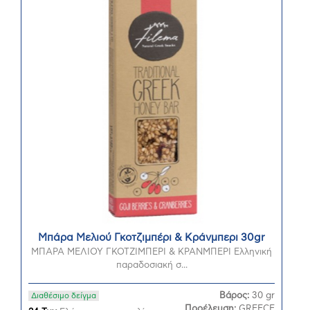
Μπάρα Μελιού Γκοτζιμπέρι & Κράνμπερι 30gr
ΜΠΑΡΑ ΜΕΛΙΟΥ ΓΚΟΤΖΙΜΠΕΡΙ & ΚΡΑΝΜΠΕΡΙ Ελληνική
παραδοσιακή σ...
Βάρος:
30 gr
Διαθέσιμο δείγμα
Προέλευση:
GREECE