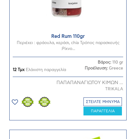
Red Rum 110gr
Περιέχει : φράουλα, κεράσι, chia Τρόπος παρασκευής
:Ρίχνο...
Βάρος:
110 gr
Προέλευση:
Greece
12 Τμχ
Ελάχιστη παραγγελία
ΠΑΠΑΠΑΝΑΓΙΩΤΟΥ ΚΙΜΩΝ ...
TRIKALA
ΣΤΕΙΛΤΕ ΜΗΝΥΜΑ
ΠΑΡΑΓΓΕΛΙΑ