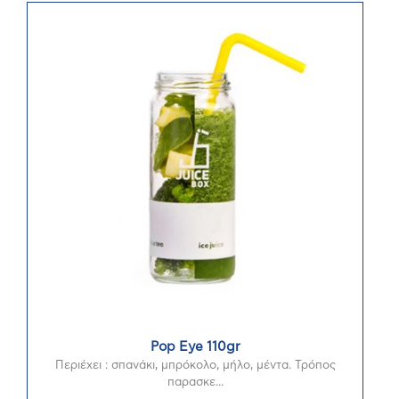
Pop Eye 110gr
Περιέχει : σπανάκι, μπρόκολο, μήλο, μέντα. Τρόπος
παρασκε...