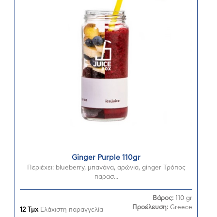
Ginger Purple 110gr
Περιέχει: blueberry, μπανάνα, αρώνια, ginger Τρόπος
παρασ...
Βάρος:
110 gr
Προέλευση:
Greece
12 Τμχ
Ελάχιστη παραγγελία