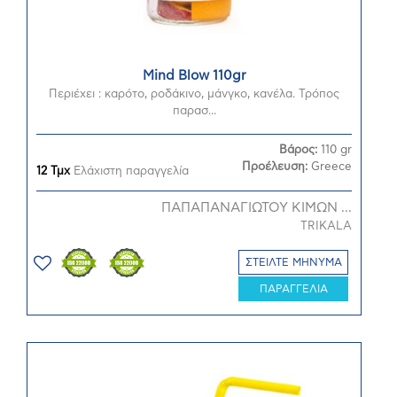
Mind Blow 110gr
Περιέχει : καρότο, ροδάκινο, μάνγκο, κανέλα. Τρόπος
παρασ...
Βάρος:
110 gr
Προέλευση:
Greece
12 Τμχ
Ελάχιστη παραγγελία
ΠΑΠΑΠΑΝΑΓΙΩΤΟΥ ΚΙΜΩΝ ...
TRIKALA
ΣΤΕΙΛΤΕ ΜΗΝΥΜΑ
ΠΑΡΑΓΓΕΛΙΑ