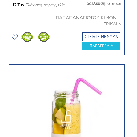
Προέλευση:
Greece
12 Τμχ
Ελάχιστη παραγγελία
ΠΑΠΑΠΑΝΑΓΙΩΤΟΥ ΚΙΜΩΝ ...
TRIKALA
ΣΤΕΙΛΤΕ ΜΗΝΥΜΑ
ΠΑΡΑΓΓΕΛΙΑ