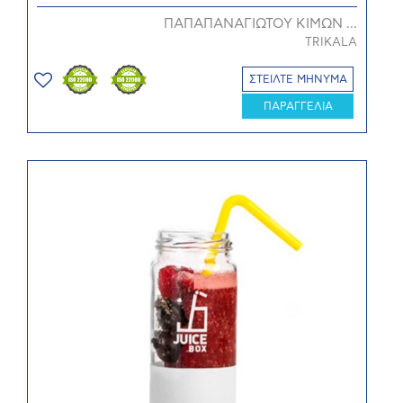
ΠΑΠΑΠΑΝΑΓΙΩΤΟΥ ΚΙΜΩΝ ...
TRIKALA
ΣΤΕΙΛΤΕ ΜΗΝΥΜΑ
ΠΑΡΑΓΓΕΛΙΑ