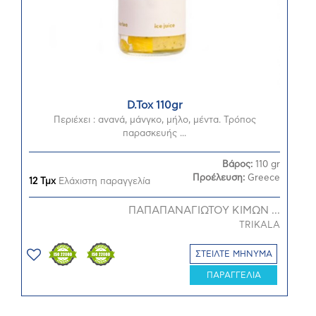
D.Tox 110gr
Περιέχει : ανανά, μάνγκο, μήλο, μέντα. Τρόπος
παρασκευής ...
Βάρος:
110 gr
Προέλευση:
Greece
12 Τμχ
Ελάχιστη παραγγελία
ΠΑΠΑΠΑΝΑΓΙΩΤΟΥ ΚΙΜΩΝ ...
TRIKALA
ΣΤΕΙΛΤΕ ΜΗΝΥΜΑ
ΠΑΡΑΓΓΕΛΙΑ