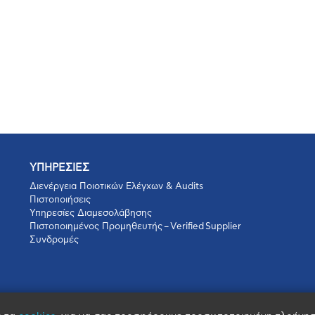
ΥΠΗΡΕΣΙΕΣ
Διενέργεια Ποιοτικών Ελέγχων & Audits
Πιστοποιήσεις
Υπηρεσίες Διαμεσολάβησης
Πιστοποιημένος Προμηθευτής – Verified Supplier
Συνδρομές