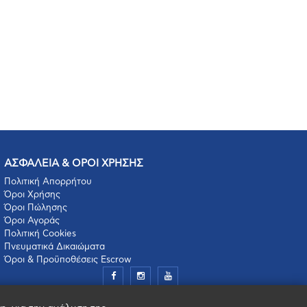
ΑΣΦΑΛΕΙΑ & ΟΡΟΙ ΧΡΗΣΗΣ
Πολιτική Απορρήτου
Όροι Χρήσης
Όροι Πώλησης
Όροι Αγοράς
Πολιτική Cookies
Πνευματικά Δικαιώματα
Όροι & Προϋποθέσεις Escrow