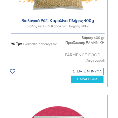
Βιολογικό Ρύζι Καρολίνα Πλήρες 400g
Βιολογικό Ρύζι Καρολίνα Πλήρες 400g
Βάρος:
400 gr
Προέλευση:
ΕΛΛΗΝΙΚΗ
96 Τμχ
Ελάχιστη παραγγελία
FARMENCE FOOD ...
Argiroupoli
ΣΤΕΙΛΤΕ ΜΗΝΥΜΑ
ΠΑΡΑΓΓΕΛΙΑ