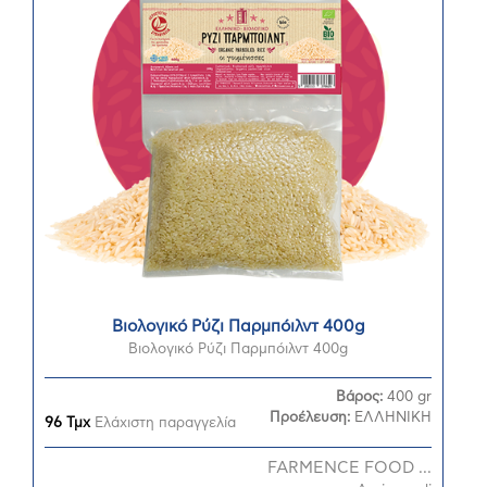
Βιολογικό Ρύζι Παρμπόιλντ 400g
Βιολογικό Ρύζι Παρμπόιλντ 400g
Βάρος:
400 gr
Προέλευση:
ΕΛΛΗΝΙΚΗ
96 Τμχ
Ελάχιστη παραγγελία
FARMENCE FOOD ...