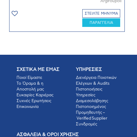
Argiroupoli
ΣΤΕΙΛΤΕ ΜΗΝΥΜΑ
ΠΑΡΑΓΓΕΛΙΑ
ΣΧΕΤΙΚΑ ΜΕ ΕΜΑΣ
ΥΠΗΡΕΣΙΕΣ
Ποιοί Είμαστε
Διενέργεια Ποιοτικών
Το Όραμα & η
Ελέγχων & Audits
Αποστολή μας
Πιστοποιήσεις
Ευκαιρίες Καριέρας
Υπηρεσίες
Συχνές Ερωτήσεις
Διαμεσολάβησης
Επικοινωνία
Πιστοποιημένος
Προμηθευτής –
Verified Supplier
Συνδρομές
ΑΣΦΑΛΕΙΑ & ΟΡΟΙ ΧΡΗΣΗΣ