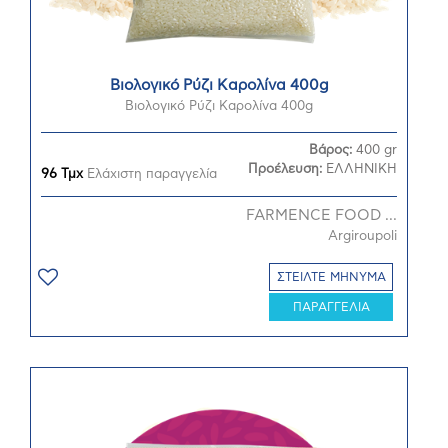
Βιολογικό Ρύζι Καρολίνα 400g
Βιολογικό Ρύζι Καρολίνα 400g
Βάρος:
400 gr
Προέλευση:
ΕΛΛΗΝΙΚΗ
96 Τμχ
Ελάχιστη παραγγελία
FARMENCE FOOD ...
Argiroupoli
ΣΤΕΙΛΤΕ ΜΗΝΥΜΑ
ΠΑΡΑΓΓΕΛΙΑ