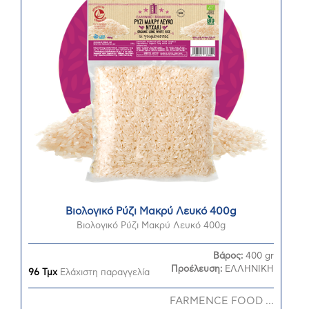
Βιολογικό Ρύζι Μακρύ Λευκό 400g
Βιολογικό Ρύζι Μακρύ Λευκό 400g
Βάρος:
400 gr
Προέλευση:
ΕΛΛΗΝΙΚΗ
96 Τμχ
Ελάχιστη παραγγελία
FARMENCE FOOD ...