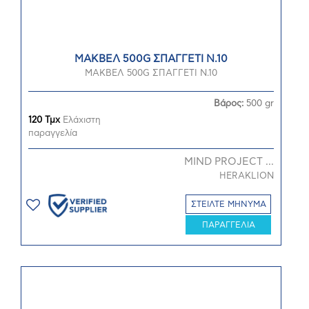
ΜΑΚΒΕΛ 500G ΣΠΑΓΓΕΤΙ N.10
ΜΑΚΒΕΛ 500G ΣΠΑΓΓΕΤΙ N.10
Βάρος:
500 gr
120 Τμχ
Ελάχιστη
παραγγελία
MIND PROJECT ...
HERAKLION
ΣΤΕΙΛΤΕ ΜΗΝΥΜΑ
ΠΑΡΑΓΓΕΛΙΑ