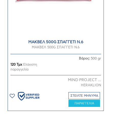
ΜΑΚΒΕΛ 500G ΣΠΑΓΓΕΤΙ N.6
ΜΑΚΒΕΛ 500G ΣΠΑΓΓΕΤΙ N.6
Βάρος:
500 gr
120 Τμχ
Ελάχιστη
παραγγελία
MIND PROJECT ...
HERAKLION
ΣΤΕΙΛΤΕ ΜΗΝΥΜΑ
ΠΑΡΑΓΓΕΛΙΑ