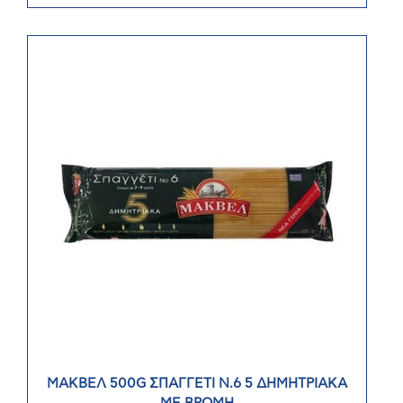
ΜΑΚΒΕΛ 500G ΣΠΑΓΓΕΤΙ N.6 5 ΔΗΜΗΤΡΙΑΚΑ