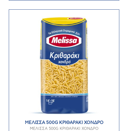
ΜΕΛΙΣΣΑ 500G ΚΡΙΘΑΡΑΚΙ ΧΟΝΔΡΟ
ΜΕΛΙΣΣΑ 500G ΚΡΙΘΑΡΑΚΙ ΧΟΝΔΡΟ