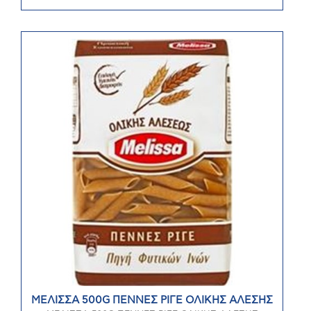
ΜΕΛΙΣΣΑ 500G ΠΕΝΝΕΣ ΡΙΓΕ ΟΛΙΚΗΣ ΑΛΕΣΗΣ