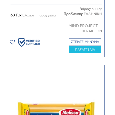
Βάρος:
500 gr
Προέλευση:
ΕΛΛΗΝΙΚΗ
60 Τμχ
Ελάχιστη παραγγελία
MIND PROJECT ...
HERAKLION
ΣΤΕΙΛΤΕ ΜΗΝΥΜΑ
ΠΑΡΑΓΓΕΛΙΑ