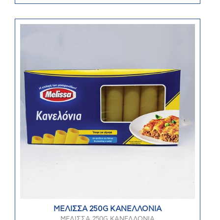
ΜΕΛΙΣΣΑ 250G ΚΑΝΕΛΛΟΝΙΑ
ΜΕΛΙΣΣΑ 250G ΚΑΝΕΛΛΟΝΙΑ