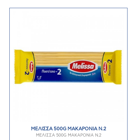
ΜΕΛΙΣΣΑ 500G ΜΑΚΑΡΟΝΙΑ Ν.2
ΜΕΛΙΣΣΑ 500G ΜΑΚΑΡΟΝΙΑ Ν.2