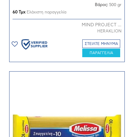
Βάρος:
500 gr
60 Τμχ
Ελάχιστη παραγγελία
MIND PROJECT ...
HERAKLION
ΣΤΕΙΛΤΕ ΜΗΝΥΜΑ
ΠΑΡΑΓΓΕΛΙΑ