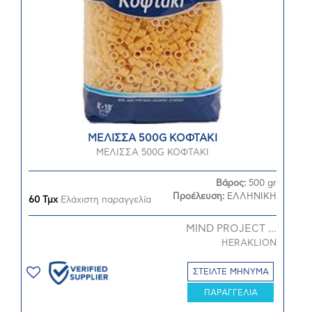
ΜΕΛΙΣΣΑ 500G ΚΟΦΤΑΚΙ
ΜΕΛΙΣΣΑ 500G ΚΟΦΤΑΚΙ
Βάρος:
500 gr
Προέλευση:
ΕΛΛΗΝΙΚΗ
60 Τμχ
Ελάχιστη παραγγελία
MIND PROJECT ...
HERAKLION
ΣΤΕΙΛΤΕ ΜΗΝΥΜΑ
ΠΑΡΑΓΓΕΛΙΑ