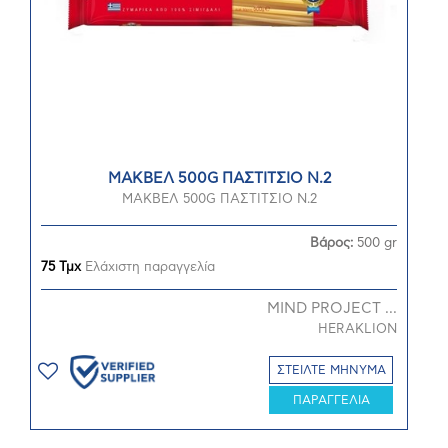
ΜΑΚΒΕΛ 500G ΠΑΣΤΙΤΣΙΟ N.2
ΜΑΚΒΕΛ 500G ΠΑΣΤΙΤΣΙΟ N.2
Βάρος:
500 gr
75 Τμχ
Ελάχιστη παραγγελία
MIND PROJECT ...
HERAKLION
ΣΤΕΙΛΤΕ ΜΗΝΥΜΑ
ΠΑΡΑΓΓΕΛΙΑ