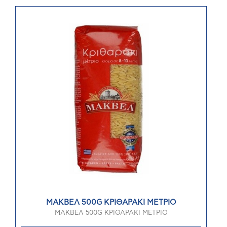
ΜΑΚΒΕΛ 500G ΚΡΙΘΑΡΑΚΙ ΜΕΤΡΙΟ
ΜΑΚΒΕΛ 500G ΚΡΙΘΑΡΑΚΙ ΜΕΤΡΙΟ