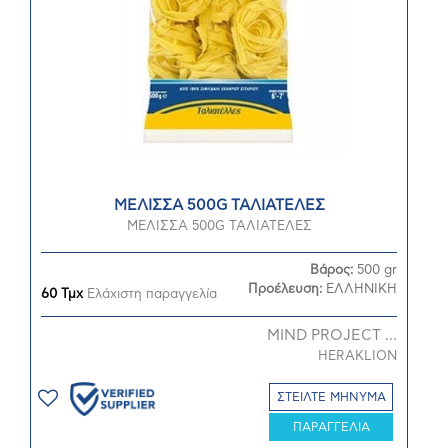
ΜΕΛΙΣΣΑ 500G ΤΑΛΙΑΤΕΛΕΣ
ΜΕΛΙΣΣΑ 500G ΤΑΛΙΑΤΕΛΕΣ
Βάρος:
500 gr
Προέλευση:
ΕΛΛΗΝΙΚΗ
60 Τμχ
Ελάχιστη παραγγελία
MIND PROJECT ...
HERAKLION
ΣΤΕΙΛΤΕ ΜΗΝΥΜΑ
ΠΑΡΑΓΓΕΛΙΑ