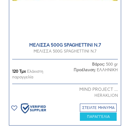
ΜΕΛΙΣΣΑ 500G SPAGHETTINI Ν.7
ΜΕΛΙΣΣΑ 500G SPAGHETTINI Ν.7
Βάρος:
500 gr
Προέλευση:
ΕΛΛΗΝΙΚΗ
120 Τμχ
Ελάχιστη
παραγγελία
MIND PROJECT ...
HERAKLION
ΣΤΕΙΛΤΕ ΜΗΝΥΜΑ
ΠΑΡΑΓΓΕΛΙΑ