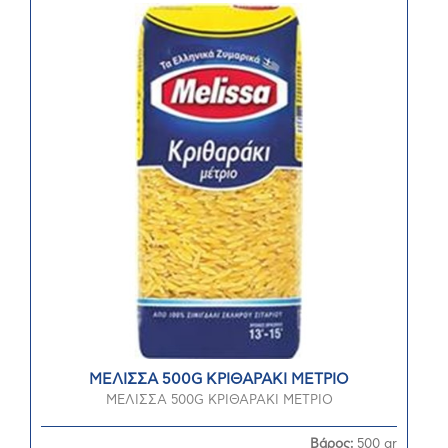
ΜΕΛΙΣΣΑ 500G ΚΡΙΘΑΡΑΚΙ ΜΕΤΡΙΟ
ΜΕΛΙΣΣΑ 500G ΚΡΙΘΑΡΑΚΙ ΜΕΤΡΙΟ
Βάρος:
500 gr