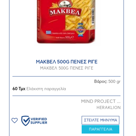
ΜΑΚΒΕΛ 500G ΠΕΝΕΣ ΡΙΓΕ
ΜΑΚΒΕΛ 500G ΠΕΝΕΣ ΡΙΓΕ
Βάρος:
500 gr
60 Τμχ
Ελάχιστη παραγγελία
MIND PROJECT ...
HERAKLION
ΣΤΕΙΛΤΕ ΜΗΝΥΜΑ
ΠΑΡΑΓΓΕΛΙΑ