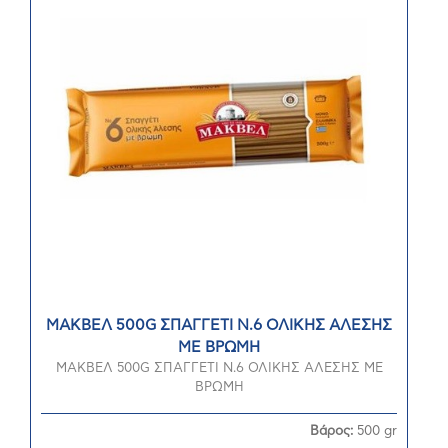
ΜΑΚΒΕΛ 500G ΣΠΑΓΓΕΤΙ N.6 ΟΛΙΚΗΣ ΑΛΕΣΗΣ
ΜΕ ΒΡΩΜΗ
ΜΑΚΒΕΛ 500G ΣΠΑΓΓΕΤΙ N.6 ΟΛΙΚΗΣ ΑΛΕΣΗΣ ΜΕ
ΒΡΩΜΗ
Βάρος:
500 gr