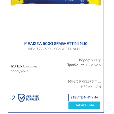
ΜΕΛΙΣΣΑ 500G SPAGHETTINI Ν.10
ΜΕΛΙΣΣΑ 500G SPAGHETTINI Ν.10
Βάρος:
500 gr
Προέλευση:
ΕΛΛΑΔΑ
120 Τμχ
Ελάχιστη
παραγγελία
MIND PROJECT ...
HERAKLION
ΣΤΕΙΛΤΕ ΜΗΝΥΜΑ
ΠΑΡΑΓΓΕΛΙΑ