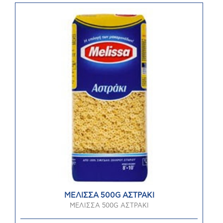
ΜΕΛΙΣΣΑ 500G ΑΣΤΡΑΚΙ
ΜΕΛΙΣΣΑ 500G ΑΣΤΡΑΚΙ