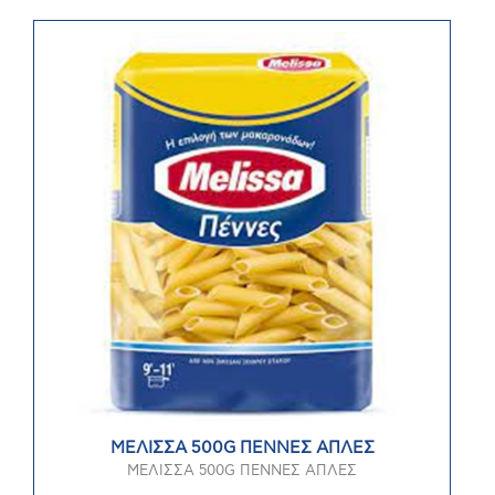
ΜΕΛΙΣΣΑ 500G ΠΕΝΝΕΣ ΑΠΛΕΣ
ΜΕΛΙΣΣΑ 500G ΠΕΝΝΕΣ ΑΠΛΕΣ