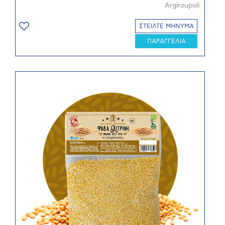
Argiroupoli
ΣΤΕΙΛΤΕ ΜΗΝΥΜΑ
ΠΑΡΑΓΓΕΛΙΑ