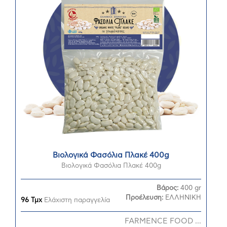
Βιολογικά Φασόλια Πλακέ 400g
Βιολογικά Φασόλια Πλακέ 400g
Βάρος:
400 gr
Προέλευση:
ΕΛΛΗΝΙΚΗ
96 Τμχ
Ελάχιστη παραγγελία
FARMENCE FOOD ...