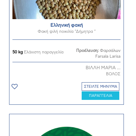
Ελληνική φακή
Φακή ψιλή ποικιλία "Δήμητρα "
Προέλευση:
Φαρσάλων
50 kg
Ελάχιστη παραγγελία
Farsala Larisa
ΒΙΛΛΗ ΜΑΡΙΑ ...
ΒΟΛΟΣ
ΣΤΕΙΛΤΕ ΜΗΝΥΜΑ
ΠΑΡΑΓΓΕΛΙΑ