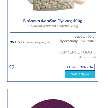
Βιολογικά Φασόλια Γίγαντες 400g
Βιολογικά Φασόλια Γίγαντες 400g
Βάρος:
400 gr
Προέλευση:
ΕΛΛΗΝΙΚΗ
96 Τμχ
Ελάχιστη παραγγελία
FARMENCE FOOD ...
Argiroupoli
ΣΤΕΙΛΤΕ ΜΗΝΥΜΑ
ΠΑΡΑΓΓΕΛΙΑ