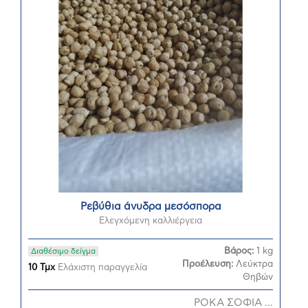
Ρεβύθια άνυδρα μεσόσπορα
Ελεγχόμενη καλλιέργεια
Βάρος:
1 kg
Διαθέσιμο δείγμα
Προέλευση:
Λεύκτρα
10 Τμχ
Ελάχιστη παραγγελία
Θηβών
ΡΟΚΑ ΣΟΦΙΑ ...