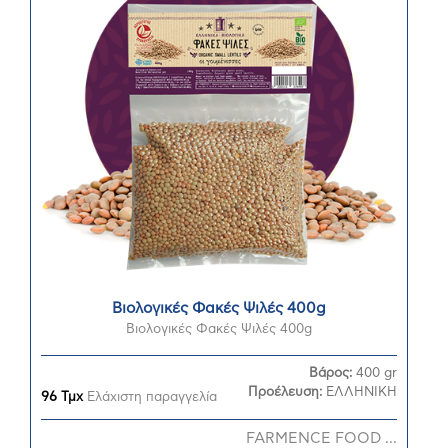
Βιολογικές Φακές Ψιλές 400g
Βιολογικές Φακές Ψιλές 400g
Βάρος:
400 gr
Προέλευση:
ΕΛΛΗΝΙΚΗ
96 Τμχ
Ελάχιστη παραγγελία
FARMENCE FOOD ...