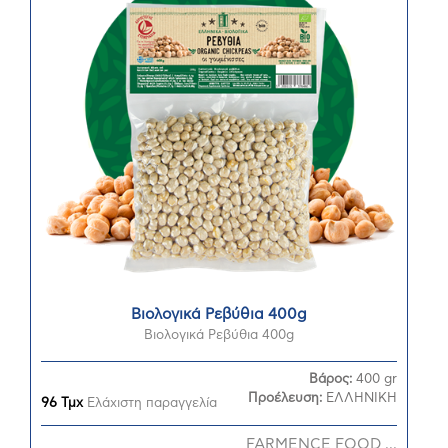
Βιολογικά Ρεβύθια 400g
Βιολογικά Ρεβύθια 400g
Βάρος:
400 gr
Προέλευση:
ΕΛΛΗΝΙΚΗ
96 Τμχ
Ελάχιστη παραγγελία
FARMENCE FOOD ...