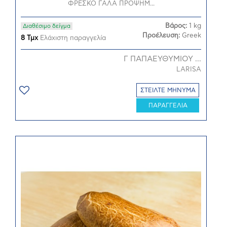
ΦΡΕΣΚΟ ΓΑΛΑ ΠΡΟΨΗΜ...
Βάρος:
1 kg
Διαθέσιμο δείγμα
Προέλευση:
Greek
8 Τμχ
Ελάχιστη παραγγελία
Γ ΠΑΠΑΕΥΘΥΜΙΟΥ ...
LARISA
ΣΤΕΙΛΤΕ ΜΗΝΥΜΑ
ΠΑΡΑΓΓΕΛΙΑ