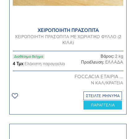
ΧΕΙΡΟΠΟΙΗΤΗ ΠΡAΣΟΠΙΤΑ
ΧΕΙΡΟΠΟΙΗΤΗ ΠΡΑΣΟΠΙΤΑ ΜΕ ΧΩΡΙΑΤΙΚΟ ΦΥΛΛΟ (2
ΚΙΛΑ)
Βάρος:
2 kg
Διαθέσιμο δείγμα
Προέλευση:
ΕΛΛΑΔΑ
4 Τμχ
Ελάχιστη παραγγελία
FOCCACIA ΕΤΑΙΡΙΑ ...
Ν ΚΑΛ/ΚΡΑΤΕΙΑ
ΣΤΕΙΛΤΕ ΜΗΝΥΜΑ
ΠΑΡΑΓΓΕΛΙΑ