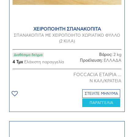
ΧΕΙΡΟΠΟΙΗΤΗ ΣΠΑΝΑΚΟΠΙΤΑ
ΣΠΑΝΑΚΟΠΙΤΑ ΜΕ ΧΕΙΡΟΠΟΙΗΤΟ ΧΩΡΙΑΤΙΚΟ ΦΥΛΛΟ
(2 ΚΙΛΑ)
Βάρος:
2 kg
Διαθέσιμο δείγμα
Προέλευση:
ΕΛΛΑΔΑ
4 Τμχ
Ελάχιστη παραγγελία
FOCCACIA ΕΤΑΙΡΙΑ ...
Ν ΚΑΛ/ΚΡΑΤΕΙΑ
ΣΤΕΙΛΤΕ ΜΗΝΥΜΑ
ΠΑΡΑΓΓΕΛΙΑ