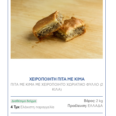
ΧΕΙΡΟΠΟΙΗΤΗ ΠΙΤΑ ΜΕ ΚΙΜΑ
ΠΙΤΑ ΜΕ ΚΙΜΑ ΜΕ ΧΕΙΡΟΠΟΙΗΤΟ ΧΩΡΙΑΤΙΚΟ ΦΥΛΛΟ (2
ΚΙΛΑ)
Βάρος:
2 kg
Διαθέσιμο δείγμα
Προέλευση:
ΕΛΛΑΔΑ
4 Τμχ
Ελάχιστη παραγγελία