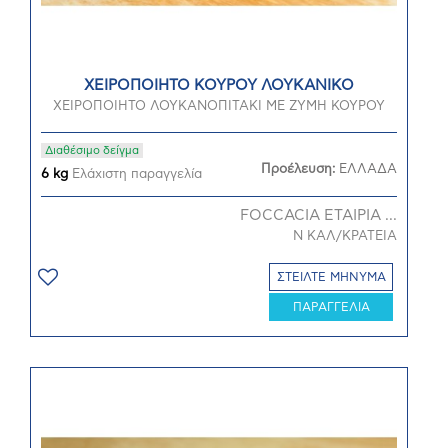
ΧΕΙΡΟΠΟΙΗΤΟ ΚΟΥΡΟΥ ΛΟΥΚΑΝΙΚΟ
ΧΕΙΡΟΠΟΙΗΤΟ ΛΟΥΚΑΝΟΠΙΤΑΚΙ ΜΕ ΖΥΜΗ ΚΟΥΡΟΥ
Διαθέσιμο δείγμα
Προέλευση:
ΕΛΛΑΔΑ
6 kg
Ελάχιστη παραγγελία
FOCCACIA ΕΤΑΙΡΙΑ ...
Ν ΚΑΛ/ΚΡΑΤΕΙΑ
ΣΤΕΙΛΤΕ ΜΗΝΥΜΑ
ΠΑΡΑΓΓΕΛΙΑ