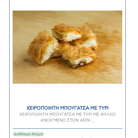
ΧΕΙΡΟΠΟΙΗΤΗ ΜΠΟΥΓΑΤΣΑ ΜΕ ΤΥΡΙ
ΧΕΙΡΟΠΟΙΗΤΗ ΜΠΟΥΓΑΤΣΑ ΜΕ ΤΥΡΙ ΜΕ ΦΥΛΛΟ
ΑΝΟΙΓΜΕΝΟ ΣΤΟΝ ΑΕΡΑ ...
Διαθέσιμο δείγμα