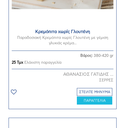
Κρεμόπιτα χωρίς Γλουτένη
Παραδοσιακή Κρεμόπιτα χωρίς Γλουτένη με γέμιση
γλυκιάς κρέμα...
Βάρος:
380-420 gr
25 Τμχ
Ελάχιστη παραγγελία
ΑΘΑΝΑΣΙΟΣ ΓΑΤΙΔΗΣ ...
ΣΕΡΡΕΣ
ΣΤΕΙΛΤΕ ΜΗΝΥΜΑ
ΠΑΡΑΓΓΕΛΙΑ