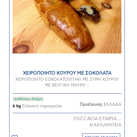
ΧΕΙΡΟΠΟΙΗΤΟ ΚΟΥΡΟΥ ΜΕ ΣΟΚΟΛΑΤΑ
ΧΕΙΡΟΠΟΙΗΤΟ ΣΟΚΟΛΑΤΟΠΙΤΑΚΙ ΜΕ ΖΥΜΗ ΚΟΥΡΟΥ
ΜΕ ΒΕΛΓΙΚΗ ΜΑΥΡΗ ...
Διαθέσιμο δείγμα
Προέλευση:
ΕΛΛΑΔΑ
6 kg
Ελάχιστη παραγγελία
FOCCACIA ΕΤΑΙΡΙΑ ...
Ν ΚΑΛ/ΚΡΑΤΕΙΑ