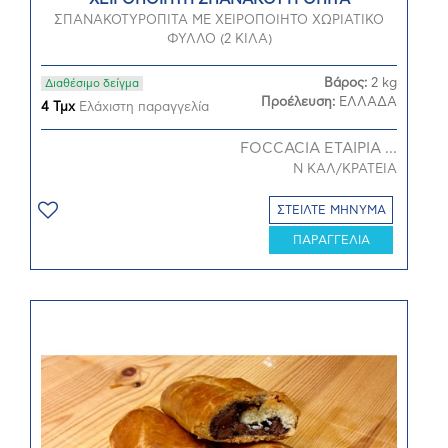
ΣΠΑΝΑΚΟΤΥΡΟΠΙΤΑ ΜΕ ΧΕΙΡΟΠΟΙΗΤΟ ΧΩΡΙΑΤΙΚΟ
ΦΥΛΛΟ (2 ΚΙΛΑ)
Βάρος:
2 kg
Διαθέσιμο δείγμα
Προέλευση:
ΕΛΛΑΔΑ
4 Τμχ
Ελάχιστη παραγγελία
FOCCACIA ΕΤΑΙΡΙΑ ...
Ν ΚΑΛ/ΚΡΑΤΕΙΑ
ΣΤΕΙΛΤΕ ΜΗΝΥΜΑ
ΠΑΡΑΓΓΕΛΙΑ