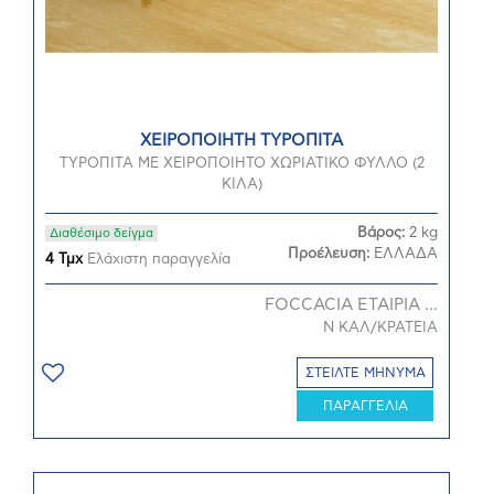
ΧΕΙΡΟΠΟΙΗΤΗ ΤΥΡΟΠΙΤΑ
ΤΥΡΟΠΙΤΑ ΜΕ ΧΕΙΡΟΠΟΙΗΤΟ ΧΩΡΙΑΤΙΚΟ ΦΥΛΛΟ (2
ΚΙΛΑ)
Βάρος:
2 kg
Διαθέσιμο δείγμα
Προέλευση:
ΕΛΛΑΔΑ
4 Τμχ
Ελάχιστη παραγγελία
FOCCACIA ΕΤΑΙΡΙΑ ...
Ν ΚΑΛ/ΚΡΑΤΕΙΑ
ΣΤΕΙΛΤΕ ΜΗΝΥΜΑ
ΠΑΡΑΓΓΕΛΙΑ