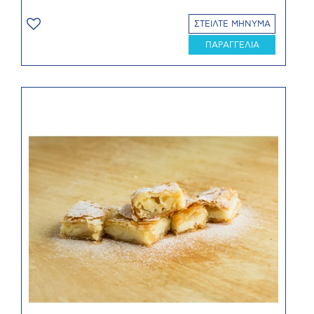
ΣΤΕΙΛΤΕ ΜΗΝΥΜΑ
ΠΑΡΑΓΓΕΛΙΑ