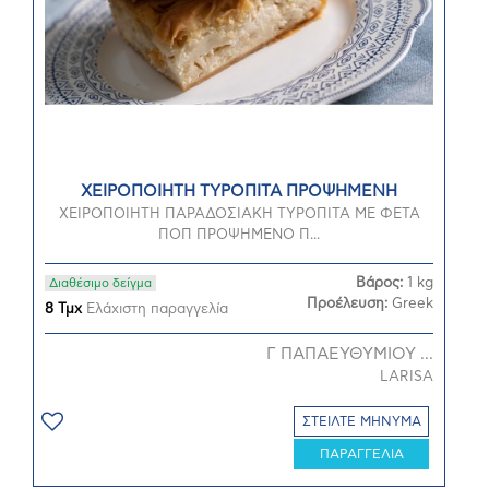
ΧΕΙΡΟΠΟΙΗΤΗ ΤΥΡΟΠΙΤΑ ΠΡΟΨΗΜΕΝΗ
ΧΕΙΡΟΠΟΙΗΤΗ ΠΑΡΑΔΟΣΙΑΚΗ ΤΥΡΟΠΙΤΑ ΜΕ ΦΕΤΑ
ΠΟΠ ΠΡΟΨΗΜΕΝΟ Π...
Βάρος:
1 kg
Διαθέσιμο δείγμα
Προέλευση:
Greek
8 Τμχ
Ελάχιστη παραγγελία
Γ ΠΑΠΑΕΥΘΥΜΙΟΥ ...
LARISA
ΣΤΕΙΛΤΕ ΜΗΝΥΜΑ
ΠΑΡΑΓΓΕΛΙΑ