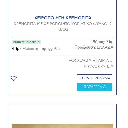
ΧΕΙΡΟΠΟΙΗΤΗ ΚΡΕΜΟΠΙΤΑ
ΚΡΕΜΟΠΙΤΑ ΜΕ ΧΕΙΡΟΠΟΙΗΤΟ ΧΩΡΙΑΤΙΚΟ ΦΥΛΛΟ (2
ΚΙΛΑ)
Βάρος:
2 kg
Διαθέσιμο δείγμα
Προέλευση:
ΕΛΛΑΔΑ
4 Τμχ
Ελάχιστη παραγγελία
FOCCACIA ΕΤΑΙΡΙΑ ...
Ν ΚΑΛ/ΚΡΑΤΕΙΑ
ΣΤΕΙΛΤΕ ΜΗΝΥΜΑ
ΠΑΡΑΓΓΕΛΙΑ