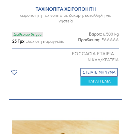
ΤΑΧΙΝΟΠΙΤΑ ΧΕΙΡΟΠΟΙΗΤΗ
χειροποίητη ταχινόπιτα με ζάχαρη, κατάλληλη για
νηστεία
Βάρος:
6.500 kg
Διαθέσιμο δείγμα
Προέλευση:
ΕΛΛΑΔΑ
25 Τμχ
Ελάχιστη παραγγελία
FOCCACIA ΕΤΑΙΡΙΑ ...
Ν ΚΑΛ/ΚΡΑΤΕΙΑ
ΣΤΕΙΛΤΕ ΜΗΝΥΜΑ
ΠΑΡΑΓΓΕΛΙΑ