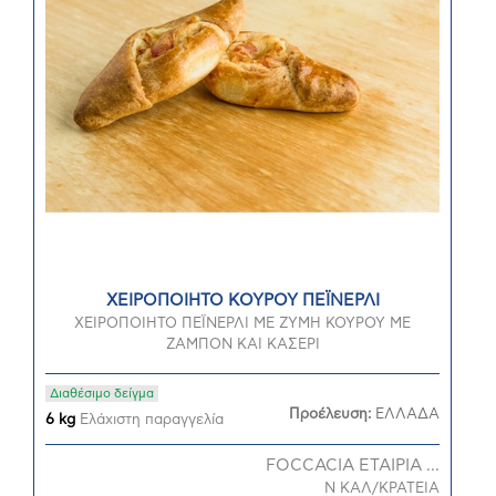
ΧΕΙΡΟΠΟΙΗΤΟ ΚΟΥΡΟΥ ΠΕΪΝΕΡΛΙ
ΧΕΙΡΟΠΟΙΗΤΟ ΠΕΪΝΕΡΛΙ ΜΕ ΖΥΜΗ ΚΟΥΡΟΥ ΜΕ
ΖΑΜΠΟΝ ΚΑΙ ΚΑΣΕΡΙ
Διαθέσιμο δείγμα
Προέλευση:
ΕΛΛΑΔΑ
6 kg
Ελάχιστη παραγγελία
FOCCACIA ΕΤΑΙΡΙΑ ...
Ν ΚΑΛ/ΚΡΑΤΕΙΑ