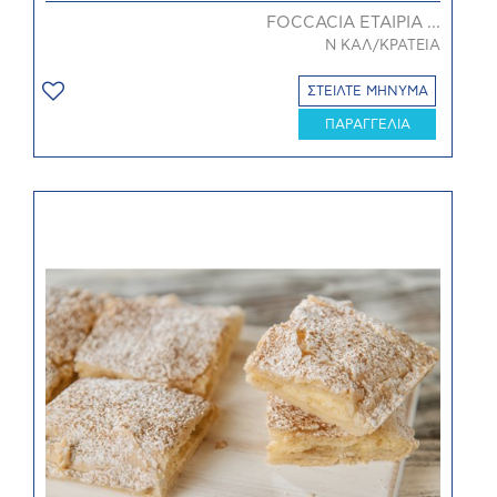
FOCCACIA ΕΤΑΙΡΙΑ ...
Ν ΚΑΛ/ΚΡΑΤΕΙΑ
ΣΤΕΙΛΤΕ ΜΗΝΥΜΑ
ΠΑΡΑΓΓΕΛΙΑ