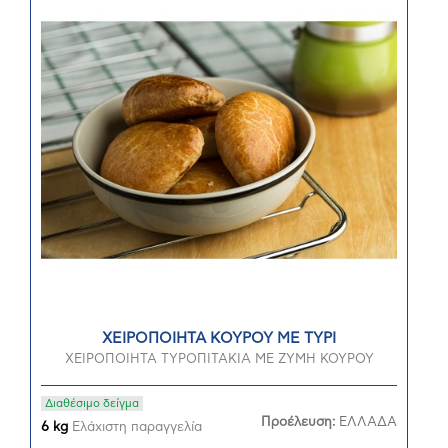
ΧΕΙΡΟΠΟΙΗΤΑ ΚΟΥΡΟΥ ΜΕ ΤΥΡΙ
ΧΕΙΡΟΠΟΙΗΤΑ ΤΥΡΟΠΙΤΑΚΙΑ ΜΕ ΖΥΜΗ ΚΟΥΡΟΥ
Διαθέσιμο δείγμα
Προέλευση:
ΕΛΛΑΔΑ
6 kg
Ελάχιστη παραγγελία