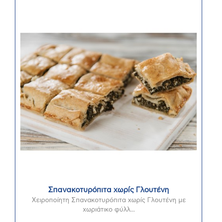
Σπανακοτυρόπιτα χωρίς Γλουτένη
Χειροποίητη Σπανακοτυρόπιτα χωρίς Γλουτένη με
χωριάτικο φύλλ...