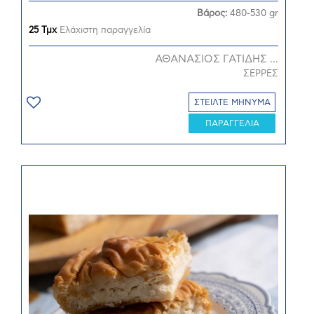
Βάρος:
480-530 gr
25 Τμχ
Ελάχιστη παραγγελία
ΑΘΑΝΑΣΙΟΣ ΓΑΤΙΔΗΣ ...
ΣΕΡΡΕΣ
ΣΤΕΙΛΤΕ ΜΗΝΥΜΑ
ΠΑΡΑΓΓΕΛΙΑ