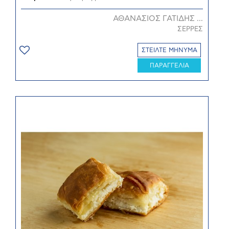
ΑΘΑΝΑΣΙΟΣ ΓΑΤΙΔΗΣ ...
ΣΕΡΡΕΣ
ΣΤΕΙΛΤΕ ΜΗΝΥΜΑ
ΠΑΡΑΓΓΕΛΙΑ