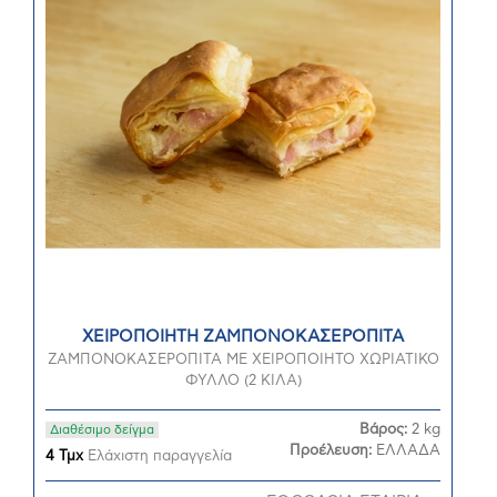
ΧΕΙΡΟΠΟΙΗΤΗ ΖΑΜΠΟΝΟΚΑΣΕΡΟΠΙΤΑ
ΖΑΜΠΟΝΟΚΑΣΕΡΟΠΙΤΑ ΜΕ ΧΕΙΡΟΠΟΙΗΤΟ ΧΩΡΙΑΤΙΚΟ
ΦΥΛΛΟ (2 ΚΙΛΑ)
Βάρος:
2 kg
Διαθέσιμο δείγμα
Προέλευση:
ΕΛΛΑΔΑ
4 Τμχ
Ελάχιστη παραγγελία