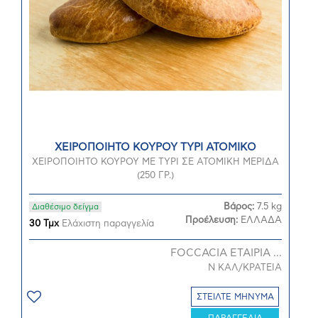
ΧΕΙΡΟΠΟΙΗΤΟ ΚΟΥΡΟΥ ΤΥΡΙ ΑΤΟΜΙΚΟ
ΧΕΙΡΟΠΟΙΗΤΟ ΚΟΥΡΟΥ ΜΕ ΤΥΡΙ ΣΕ ΑΤΟΜΙΚΗ ΜΕΡΙΔΑ
(250 ΓΡ.)
Βάρος:
7.5 kg
Διαθέσιμο δείγμα
Προέλευση:
ΕΛΛΑΔΑ
30 Τμχ
Ελάχιστη παραγγελία
FOCCACIA ΕΤΑΙΡΙΑ ...
Ν ΚΑΛ/ΚΡΑΤΕΙΑ
ΣΤΕΙΛΤΕ ΜΗΝΥΜΑ