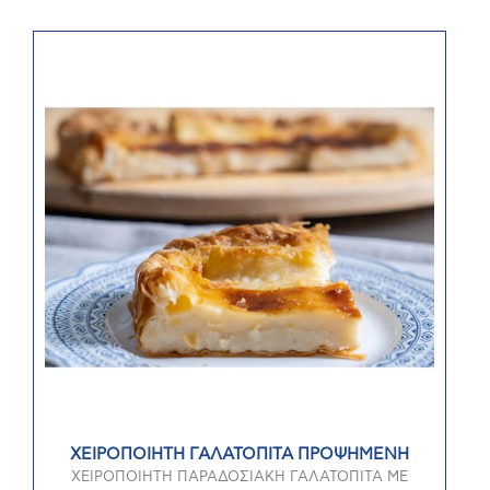
ΧΕΙΡΟΠΟΙΗΤΗ ΓΑΛΑΤΟΠΙΤΑ ΠΡΟΨΗΜΕΝΗ
ΧΕΙΡΟΠΟΙΗΤΗ ΠΑΡΑΔΟΣΙΑΚΗ ΓΑΛΑΤΟΠΙΤΑ ΜΕ