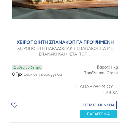
ΧΕΙΡΟΠΟΙΗΤΗ ΣΠΑΝΑΚΟΠΙΤΑ ΠΡΟΨΗΜΕΝΗ
ΧΕΙΡΟΠΟΙΗΤΗ ΠΑΡΑΔΟΣΙΑΚΗ ΣΠΑΝΑΚΟΠΙΤΑ ΜΕ
ΣΠΑΝΑΚΙ ΚΑΙ ΦΕΤΑ ΠΟΠ ...
Βάρος:
1 kg
Διαθέσιμο δείγμα
Προέλευση:
Greek
8 Τμχ
Ελάχιστη παραγγελία
Γ ΠΑΠΑΕΥΘΥΜΙΟΥ ...
LARISA
ΣΤΕΙΛΤΕ ΜΗΝΥΜΑ
ΠΑΡΑΓΓΕΛΙΑ