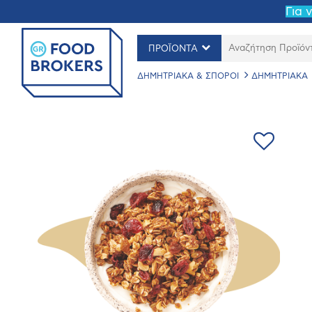
Για 
ΠΡΟΪΟΝΤΑ
ΔΗΜΗΤΡΙΑΚΑ & ΣΠΟΡΟΙ
ΔΗΜΗΤΡΙΑΚΑ