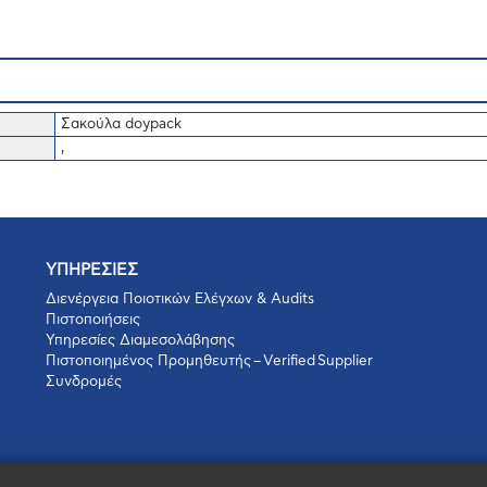
Σακούλα doypack
,
ΥΠΗΡΕΣΙΕΣ
Διενέργεια Ποιοτικών Ελέγχων & Audits
Πιστοποιήσεις
Υπηρεσίες Διαμεσολάβησης
Πιστοποιημένος Προμηθευτής – Verified Supplier
Συνδρομές