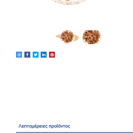
Λεπτομέρειες προϊόντος