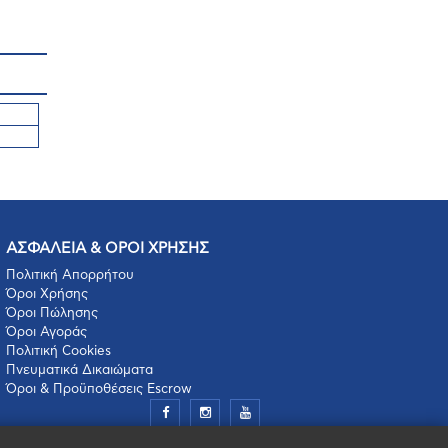
ΑΣΦΑΛΕΙΑ & ΟΡΟΙ ΧΡΗΣΗΣ
Πολιτική Απορρήτου
Όροι Χρήσης
Όροι Πώλησης
Όροι Αγοράς
Πολιτική Cookies
Πνευματικά Δικαιώματα
Όροι & Προϋποθέσεις Escrow