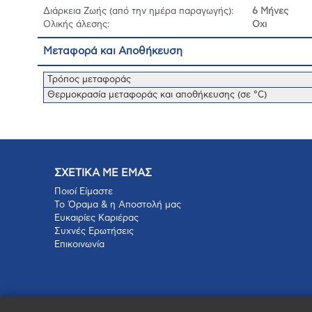
Διάρκεια Ζωής (από την ημέρα παραγωγής):
6 Μήνες
Ολικής άλεσης:
Οχι
Μεταφορά και Αποθήκευση
Τρόπος μεταφοράς
Θερμοκρασία μεταφοράς και αποθήκευσης (σε °C)
ΣΧΕΤΙΚΑ ΜΕ ΕΜΑΣ
Ποιοί Είμαστε
Το Όραμα & η Αποστολή μας
Ευκαιρίες Καριέρας
Συχνές Ερωτήσεις
Επικοινωνία