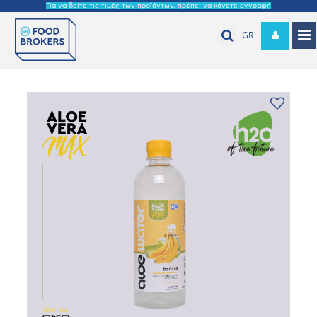
Για να δείτε τις τιμές των προϊόντων, πρέπει να κάνετε εγγραφή
GR