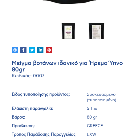
Μείγμα βοτάνων ιδανικό για Ήρεμο Ύπνο
80gr
Κωδικός: 0007
Είδος τυποποίησης προϊόντος:
Συσκευασμένο
(τυποποιημένο)
Ελάχιστη παραγγελία:
5 Τμχ
Βάρος:
80 gr
Προέλευση:
GREECE
Τρόπος Παράδοσης Παραγγελίας
EXW