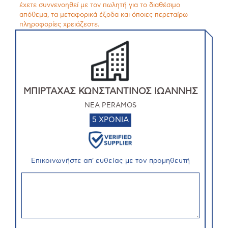
έχετε συννενοηθεί με τον πωλητή για το διαθέσιμο
απόθεμα, τα μεταφορικά έξοδα και όποιες περεταίρω
πληροφορίες χρειάζεστε.
ΜΠΙΡΤΑΧΑΣ ΚΩΝΣΤΑΝΤΙΝΟΣ ΙΩΑΝΝΗΣ
NEA PERAMOS
5 ΧΡΟΝΙΑ
Επικοινωνήστε απ' ευθείας με τον προμηθευτή