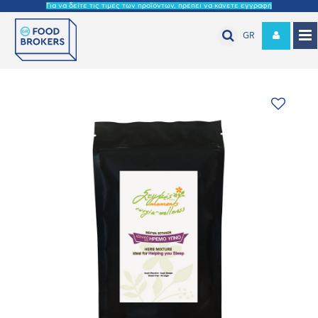
Για να δείτε τις τιμές των προϊόντων, πρέπει να κάνετε εγγραφή
GR