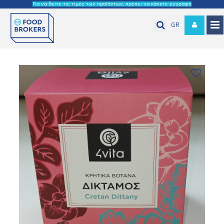
Για να δείτε τις τιμές των προϊόντων, πρέπει να κάνετε εγγραφή
GR