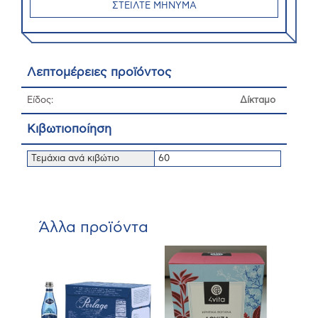
ΣΤΕΙΛΤΕ ΜΗΝΥΜΑ
Λεπτομέρειες προϊόντος
Είδος:
Δίκταμο
Κιβωτιοποίηση
Τεμάχια ανά κιβώτιο
60
Άλλα προϊόντα